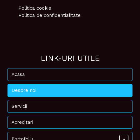
Politica cookie
Politica de confidentialitate
LINK-URI UTILE
Acasa
Despre noi
Servicii
Acreditari
Portofoliu