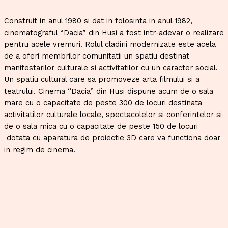
Construit in anul 1980 si dat in folosinta in anul 1982,
cinematograful “Dacia” din Husi a fost intr-adevar o realizare
pentru acele vremuri. Rolul cladirii modernizate este acela
de a oferi membrilor comunitatii un spatiu destinat
manifestarilor culturale si activitatilor cu un caracter social.
Un spatiu cultural care sa promoveze arta filmului si a
teatrului. Cinema “Dacia” din Husi dispune acum de o sala
mare cu o capacitate de peste 300 de locuri destinata
activitatilor culturale locale, spectacolelor si conferintelor si
de o sala mica cu o capacitate de peste 150 de locuri
dotata cu aparatura de proiectie 3D care va functiona doar
in regim de cinema.