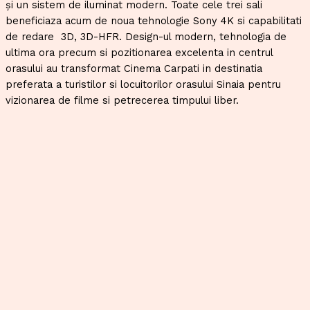
și un sistem de iluminat modern. Toate cele trei sali
beneficiaza acum de noua tehnologie Sony 4K si capabilitati
de redare 3D, 3D-HFR. Design-ul modern, tehnologia de
ultima ora precum si pozitionarea excelenta in centrul
orasului au transformat Cinema Carpati in destinatia
preferata a turistilor si locuitorilor orasului Sinaia pentru
vizionarea de filme si petrecerea timpului liber.