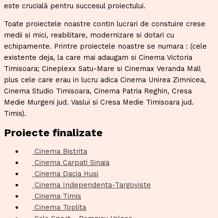
este crucială pentru succesul proiectului.
Toate proiectele noastre contin lucrari de constuire crese
medii si mici, reabilitare, modernizare si dotari cu
echipamente. Printre proiectele noastre se numara : (cele
existente deja, la care mai adaugam si Cinema Victoria
Timisoara; Cineplexx Satu-Mare si Cinemax Veranda Mall
plus cele care erau in lucru adica Cinema Unirea Zimnicea,
Cinema Studio Timisoara, Cinema Patria Reghin, Cresa
Medie Murgeni jud. Vaslui si Cresa Medie Timisoara jud.
Timis).
Proiecte finalizate
Cinema Bistrita
Cinema Carpati Sinaia
Cinema Dacia Husi
Cinema Independenta-Targoviste
Cinema Timis
Cinema Toplita