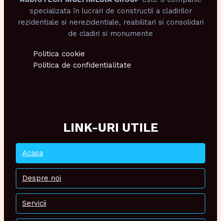
specializata în lucrari de constructii a cladirilor
rezidentiale si nerezidentiale, reabilitari si consolidari
de cladiri si monumente
Politica cookie
Politica de confidentialitate
LINK-URI UTILE
Acasa
Despre noi
Servicii