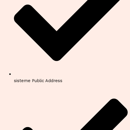
sisteme Public Address