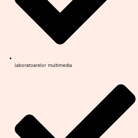
laboratoarelor multimedia