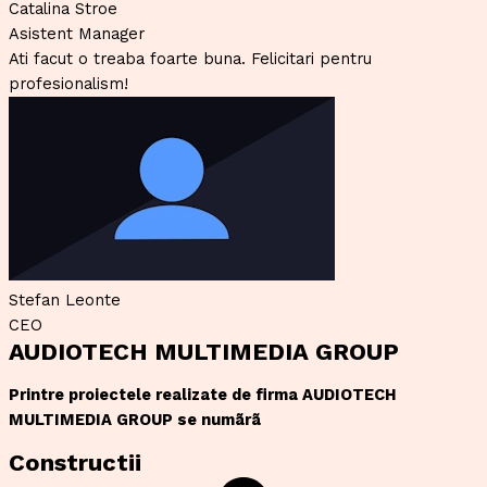
Catalina Stroe
Asistent Manager
Ati facut o treaba foarte buna. Felicitari pentru
profesionalism!
Stefan Leonte
CEO
AUDIOTECH MULTIMEDIA GROUP
Printre proiectele realizate de firma AUDIOTECH
MULTIMEDIA GROUP se numãrã
Constructii