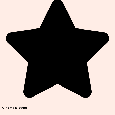
Cinema Bistrita