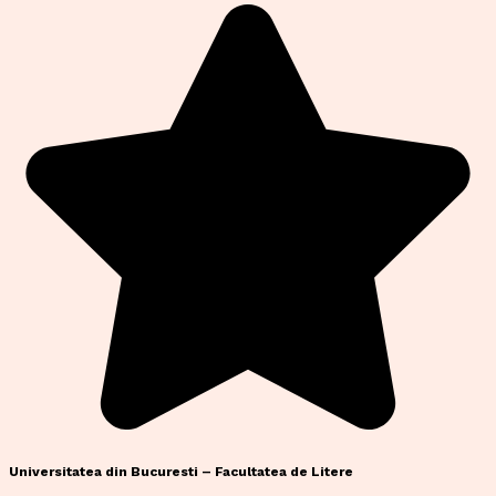
Universitatea din Bucuresti – Facultatea de Litere