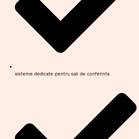
sisteme dedicate pentru sali de conferinta