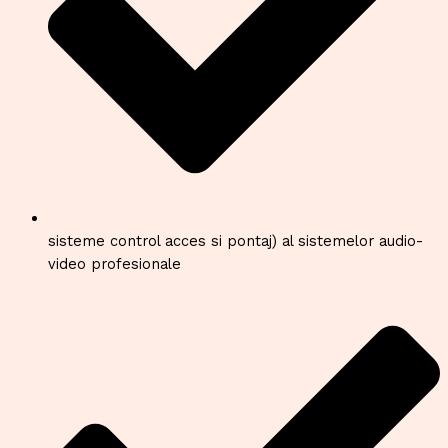
sisteme control acces si pontaj) al sistemelor audio-
video profesionale