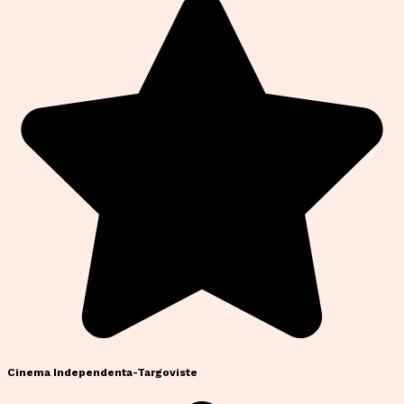
Cinema Independenta-Targoviste