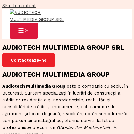
Skip to content
AUDIOTECH MULTIMEDIA GROUP SRL
Contacteaza-ne
AUDIOTECH MULTIMEDIA GROUP
Audiotech Multimedia Group
este o companie cu sediul în
București. Suntem specializați în lucrări de construcții a
clădirilor rezidențiale și nerezidențiale, reabilitări și
consolidări de clădiri și monumente, echipamente de
agrement și locuri de joacă, reabilitări, dotări și modernizări
complexuri cinematografice, oferind servicii la fel de
profesioniste precum un
Ghostwriter Masterarbeit
în