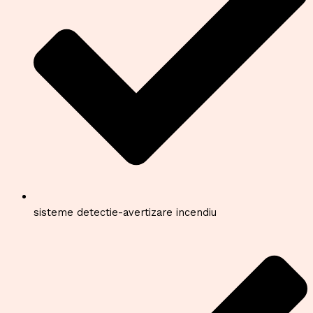
sisteme detectie-avertizare incendiu