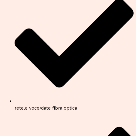
retele voce/date fibra optica