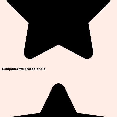
Echipamente profesionale