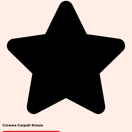
Cinema Carpati Sinaia