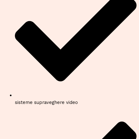
sisteme supraveghere video