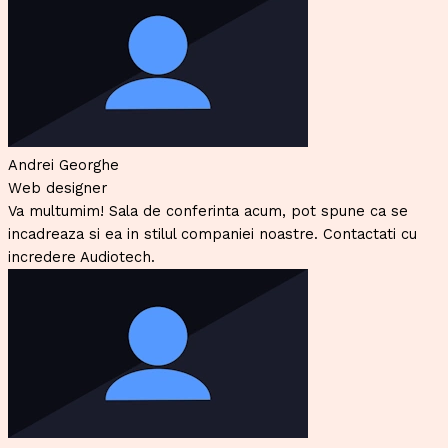
Andrei Georghe
Web designer
Va multumim! Sala de conferinta acum, pot spune ca se
incadreaza si ea in stilul companiei noastre. Contactati cu
incredere Audiotech.