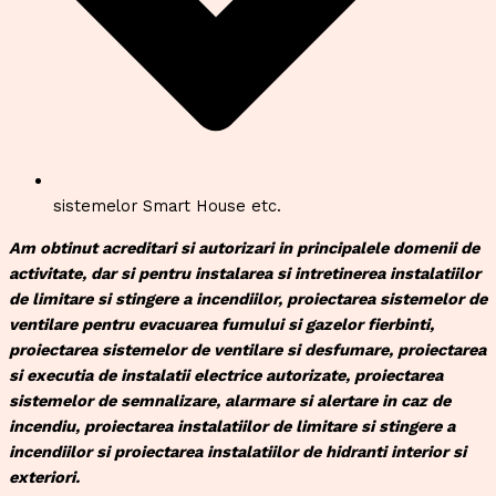
sistemelor Smart House etc.
Am obtinut acreditari si autorizari in principalele domenii de
activitate, dar si pentru instalarea si intretinerea instalatiilor
de limitare si stingere a incendiilor, proiectarea sistemelor de
ventilare pentru evacuarea fumului si gazelor fierbinti,
proiectarea sistemelor de ventilare si desfumare, proiectarea
si executia de instalatii electrice autorizate, proiectarea
sistemelor de semnalizare, alarmare si alertare in caz de
incendiu, proiectarea instalatiilor de limitare si stingere a
incendiilor si proiectarea instalatiilor de hidranti interior si
exteriori.