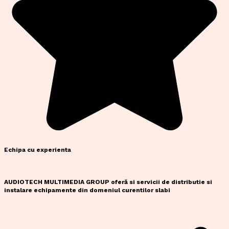
Echipa cu experienta
AUDIOTECH MULTIMEDIA GROUP oferă si servicii de distributie si
instalare echipamente din domeniul curentilor slabi