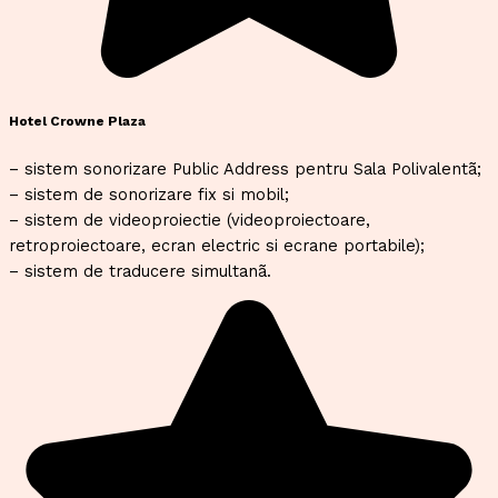
Hotel Crowne Plaza
– sistem sonorizare Public Address pentru Sala Polivalentã;
– sistem de sonorizare fix si mobil;
– sistem de videoproiectie (videoproiectoare,
retroproiectoare, ecran electric si ecrane portabile);
– sistem de traducere simultanã.