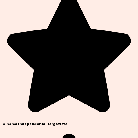
Cinema Independenta-Targoviste