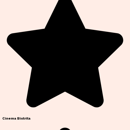
Cinema Bistrita