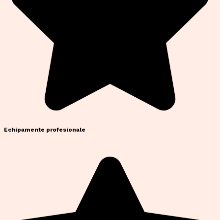
Echipamente profesionale