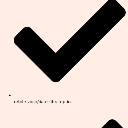
retele voce/date fibra optica