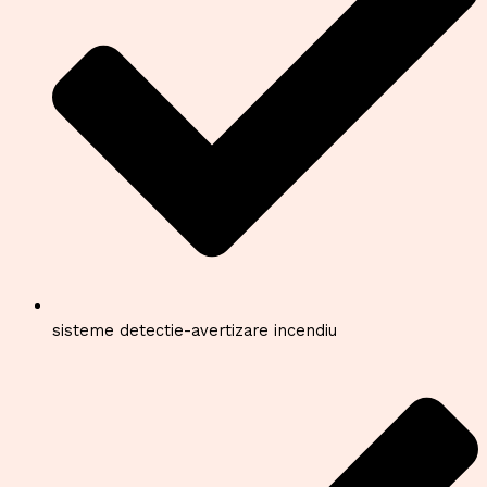
sisteme detectie-avertizare incendiu