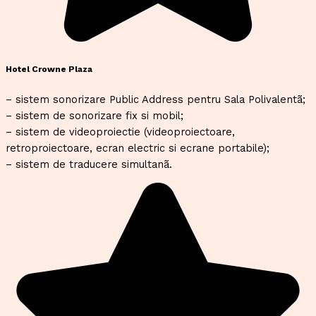
Hotel Crowne Plaza
– sistem sonorizare Public Address pentru Sala Polivalentã;
– sistem de sonorizare fix si mobil;
– sistem de videoproiectie (videoproiectoare,
retroproiectoare, ecran electric si ecrane portabile);
– sistem de traducere simultanã.