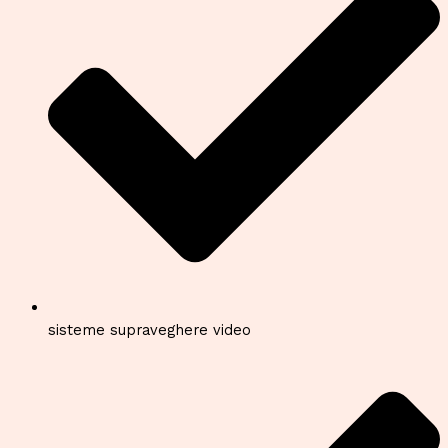
sisteme supraveghere video