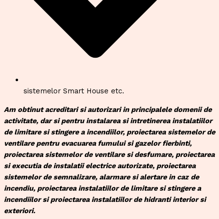
sistemelor Smart House etc.
Am obtinut acreditari si autorizari in principalele domenii de
activitate, dar si pentru instalarea si intretinerea instalatiilor
de limitare si stingere a incendiilor, proiectarea sistemelor de
ventilare pentru evacuarea fumului si gazelor fierbinti,
proiectarea sistemelor de ventilare si desfumare, proiectarea
si executia de instalatii electrice autorizate, proiectarea
sistemelor de semnalizare, alarmare si alertare in caz de
incendiu, proiectarea instalatiilor de limitare si stingere a
incendiilor si proiectarea instalatiilor de hidranti interior si
exteriori.