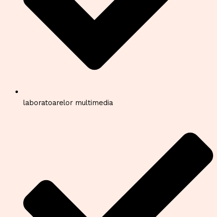
laboratoarelor multimedia