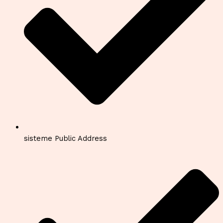
sisteme Public Address