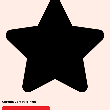
Cinema Carpati Sinaia