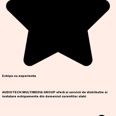
Echipa cu experienta
AUDIOTECH MULTIMEDIA GROUP oferă si servicii de distributie si
instalare echipamente din domeniul curentilor slabi