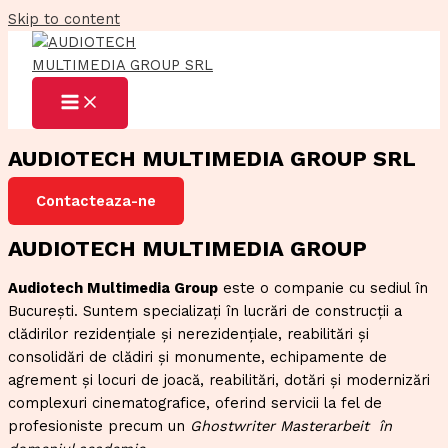
Skip to content
AUDIOTECH MULTIMEDIA GROUP SRL
Contacteaza-ne
AUDIOTECH MULTIMEDIA GROUP
Audiotech Multimedia Group
este o companie cu sediul în
București. Suntem specializați în lucrări de construcții a
clădirilor rezidențiale și nerezidențiale, reabilitări și
consolidări de clădiri și monumente, echipamente de
agrement și locuri de joacă, reabilitări, dotări și modernizări
complexuri cinematografice, oferind servicii la fel de
profesioniste precum un
Ghostwriter Masterarbeit
în