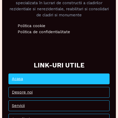
specializata în lucrari de constructii a cladirilor
rezidentiale si nerezidentiale, reabilitari si consolidari
de cladiri si monumente
Politica cookie
Politica de confidentialitate
LINK-URI UTILE
Acasa
Despre noi
Servicii