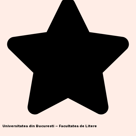
Universitatea din Bucuresti – Facultatea de Litere