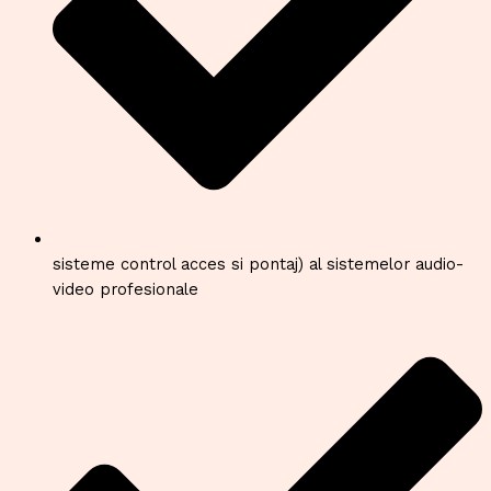
sisteme control acces si pontaj) al sistemelor audio-
video profesionale