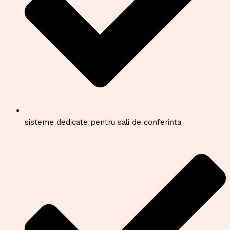
sisteme dedicate pentru sali de conferinta