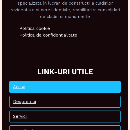
specializata în lucrari de constructii a cladirilor
rezidentiale si nerezidentiale, reabilitari si consolidari
de cladiri si monumente
Politica cookie
Politica de confidentialitate
LINK-URI UTILE
Acasa
Despre noi
Servicii