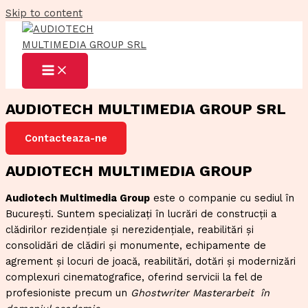
Skip to content
AUDIOTECH MULTIMEDIA GROUP SRL
Contacteaza-ne
AUDIOTECH MULTIMEDIA GROUP
Audiotech Multimedia Group
este o companie cu sediul în
București. Suntem specializați în lucrări de construcții a
clădirilor rezidențiale și nerezidențiale, reabilitări și
consolidări de clădiri și monumente, echipamente de
agrement și locuri de joacă, reabilitări, dotări și modernizări
complexuri cinematografice, oferind servicii la fel de
profesioniste precum un
Ghostwriter Masterarbeit
în