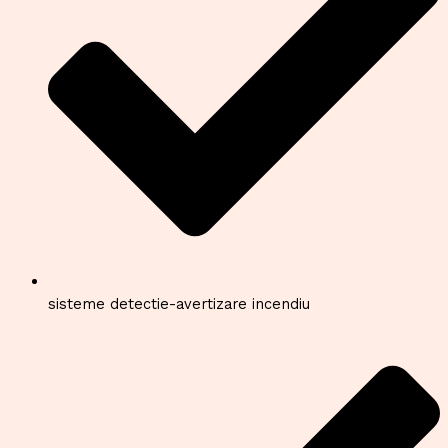
sisteme detectie-avertizare incendiu