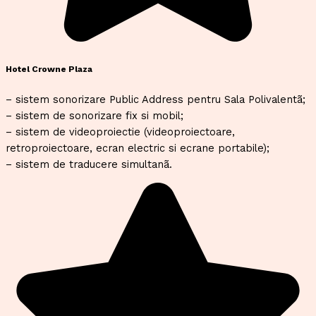
Hotel Crowne Plaza
– sistem sonorizare Public Address pentru Sala Polivalentã;
– sistem de sonorizare fix si mobil;
– sistem de videoproiectie (videoproiectoare,
retroproiectoare, ecran electric si ecrane portabile);
– sistem de traducere simultanã.