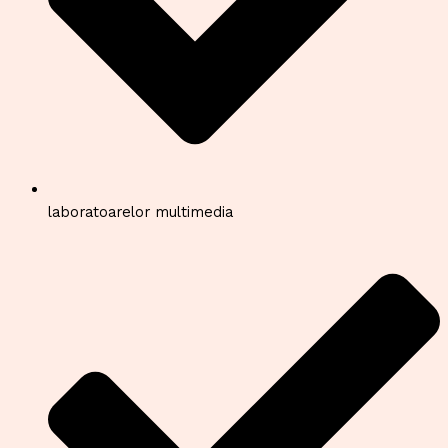
laboratoarelor multimedia