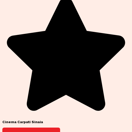
Cinema Carpati Sinaia