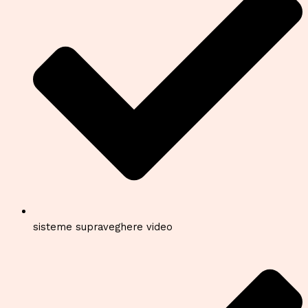
sisteme supraveghere video