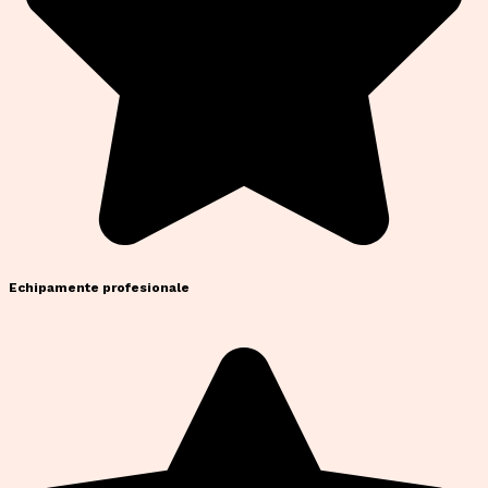
Echipamente profesionale