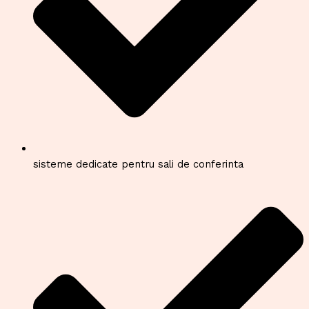
sisteme dedicate pentru sali de conferinta