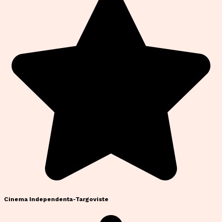
Cinema Independenta-Targoviste