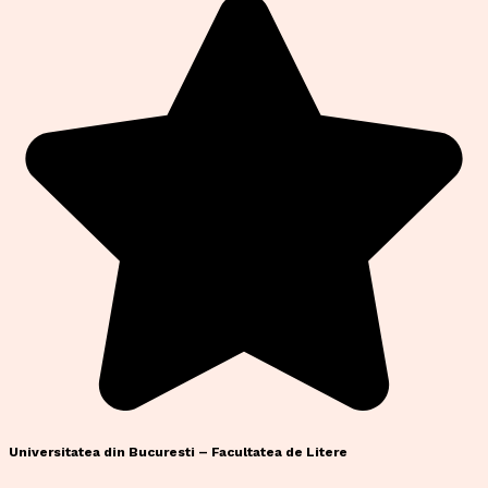
Universitatea din Bucuresti – Facultatea de Litere