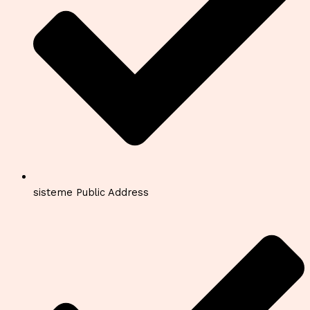
sisteme Public Address