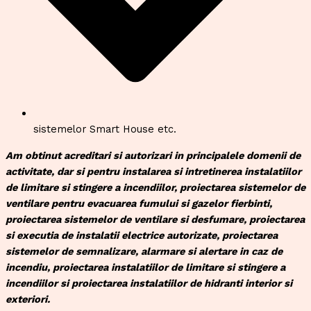
sistemelor Smart House etc.
Am obtinut acreditari si autorizari in principalele domenii de
activitate, dar si pentru instalarea si intretinerea instalatiilor
de limitare si stingere a incendiilor, proiectarea sistemelor de
ventilare pentru evacuarea fumului si gazelor fierbinti,
proiectarea sistemelor de ventilare si desfumare, proiectarea
si executia de instalatii electrice autorizate, proiectarea
sistemelor de semnalizare, alarmare si alertare in caz de
incendiu, proiectarea instalatiilor de limitare si stingere a
incendiilor si proiectarea instalatiilor de hidranti interior si
exteriori.