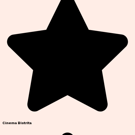
Cinema Bistrita