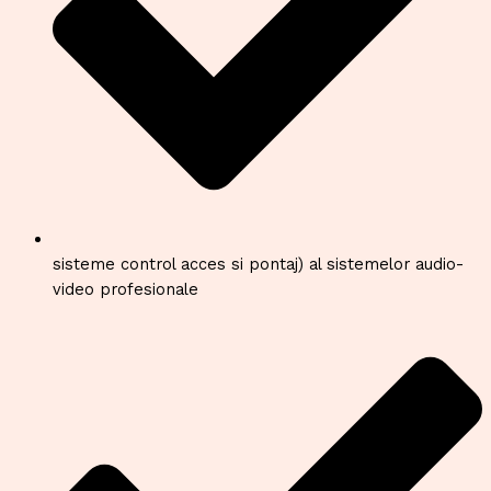
sisteme control acces si pontaj) al sistemelor audio-
video profesionale