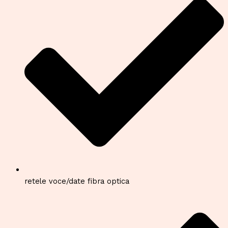
retele voce/date fibra optica