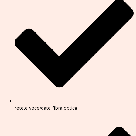
retele voce/date fibra optica