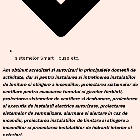
sistemelor Smart House etc.
Am obtinut acreditari si autorizari in principalele domenii de
activitate, dar si pentru instalarea si intretinerea instalatiilor
de limitare si stingere a incendiilor, proiectarea sistemelor de
ventilare pentru evacuarea fumului si gazelor fierbinti,
proiectarea sistemelor de ventilare si desfumare, proiectarea
si executia de instalatii electrice autorizate, proiectarea
sistemelor de semnalizare, alarmare si alertare in caz de
incendiu, proiectarea instalatiilor de limitare si stingere a
incendiilor si proiectarea instalatiilor de hidranti interior si
exteriori.