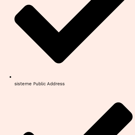
sisteme Public Address