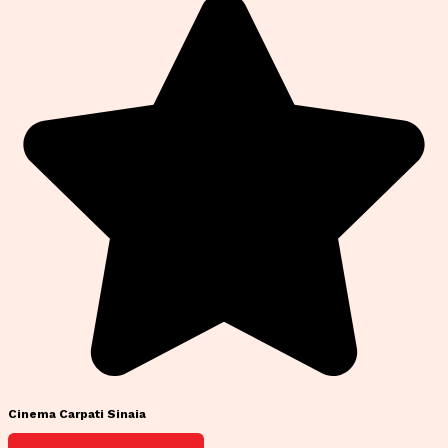
Cinema Carpati Sinaia