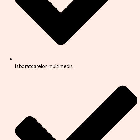
laboratoarelor multimedia