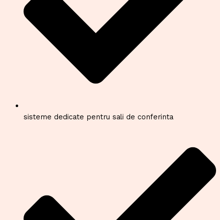
sisteme dedicate pentru sali de conferinta