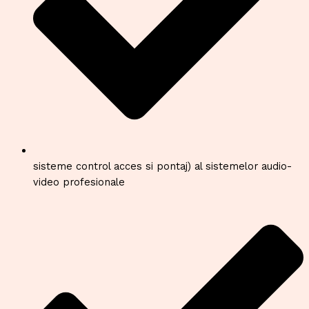
sisteme control acces si pontaj) al sistemelor audio-
video profesionale