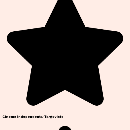
Cinema Independenta-Targoviste