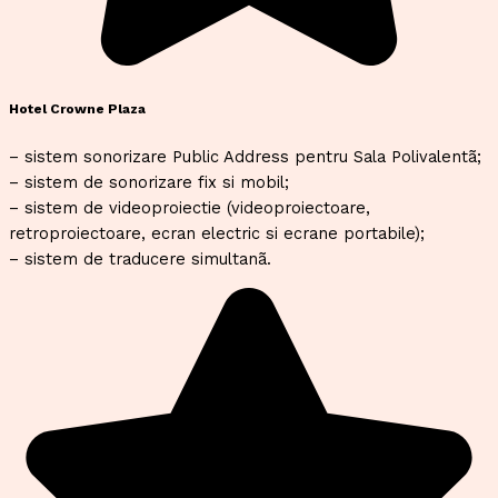
Hotel Crowne Plaza
– sistem sonorizare Public Address pentru Sala Polivalentã;
– sistem de sonorizare fix si mobil;
– sistem de videoproiectie (videoproiectoare,
retroproiectoare, ecran electric si ecrane portabile);
– sistem de traducere simultanã.