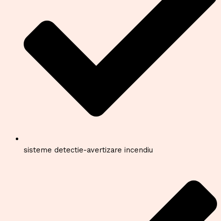
sisteme detectie-avertizare incendiu