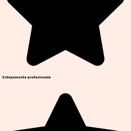
Echipamente profesionale