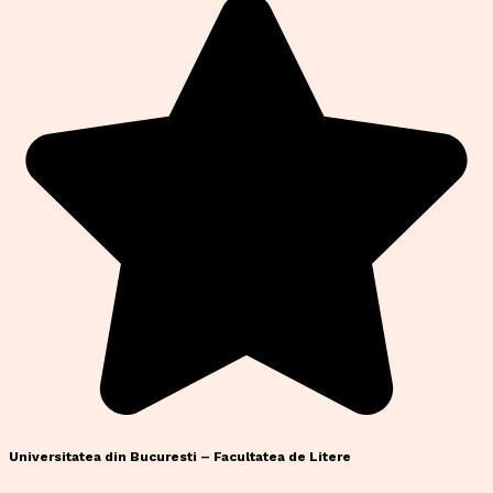
Universitatea din Bucuresti – Facultatea de Litere