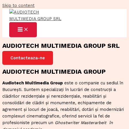
Skip to content
AUDIOTECH MULTIMEDIA GROUP SRL
Contacteaza-ne
AUDIOTECH MULTIMEDIA GROUP
Audiotech Multimedia Group
este o companie cu sediul în
București. Suntem specializați în lucrări de construcții a
clădirilor rezidențiale și nerezidențiale, reabilitări și
consolidări de clădiri și monumente, echipamente de
agrement și locuri de joacă, reabilitări, dotări și modernizări
complexuri cinematografice, oferind servicii la fel de
profesioniste precum un
Ghostwriter Masterarbeit
în