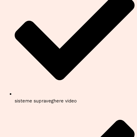
sisteme supraveghere video