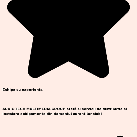
Echipa cu experienta
AUDIOTECH MULTIMEDIA GROUP oferă si servicii de distributie si
instalare echipamente din domeniul curentilor slabi