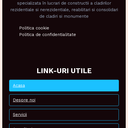
specializata în lucrari de constructii a cladirilor
rezidentiale si nerezidentiale, reabilitari si consolidari
de cladiri si monumente
Politica cookie
Politica de confidentialitate
LINK-URI UTILE
Acasa
Despre noi
Servicii