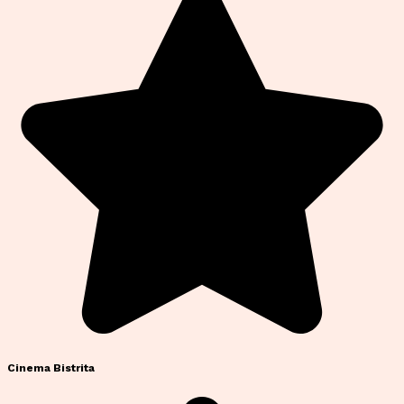
Cinema Bistrita