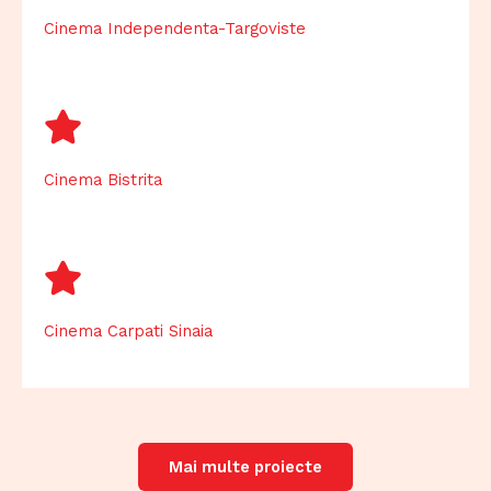
Cinema Independenta-Targoviste
Cinema Bistrita
Cinema Carpati Sinaia
Mai multe proiecte