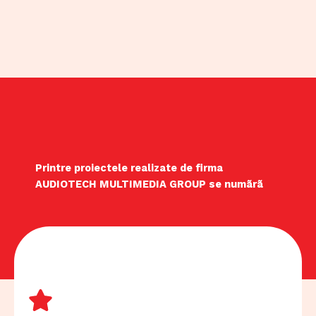
Printre proiectele realizate de firma
AUDIOTECH MULTIMEDIA GROUP se numãrã