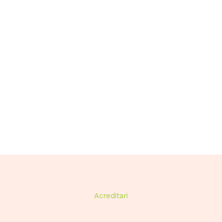
Acreditari