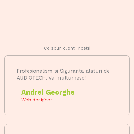
Ce spun clientii nostri
Profesionalism si Siguranta alaturi de
AUDIOTECH. Va multumesc!
Andrei Georghe
Web designer