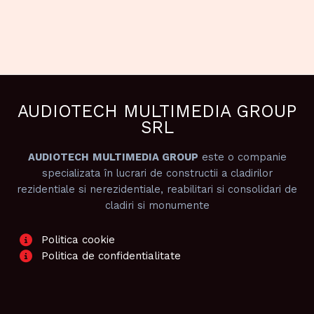
AUDIOTECH MULTIMEDIA GROUP
SRL
AUDIOTECH
MULTIMEDIA GROUP
este o companie
specializata în lucrari de constructii a cladirilor
rezidentiale si nerezidentiale, reabilitari si consolidari de
cladiri si monumente
Politica cookie
Politica de confidentialitate