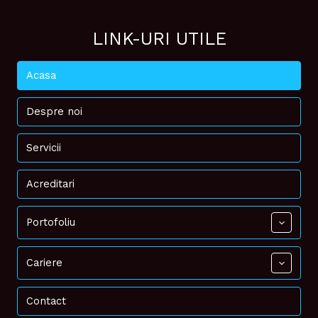
LINK-URI UTILE
Acasa
Despre noi
Servicii
Acreditari
Portofoliu
Cariere
Contact