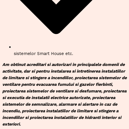
sistemelor Smart House etc.
Am obtinut acreditari si autorizari in principalele domenii de
activitate, dar si pentru instalarea si intretinerea instalatiilor
de limitare si stingere a incendiilor, proiectarea sistemelor de
ventilare pentru evacuarea fumului si gazelor fierbinti,
proiectarea sistemelor de ventilare si desfumare, proiectarea
si executia de instalatii electrice autorizate, proiectarea
sistemelor de semnalizare, alarmare si alertare in caz de
incendiu, proiectarea instalatiilor de limitare si stingere a
incendiilor si proiectarea instalatiilor de hidranti interior si
exteriori.