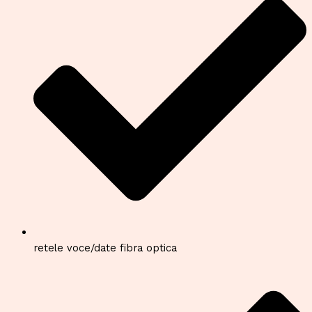
retele voce/date fibra optica