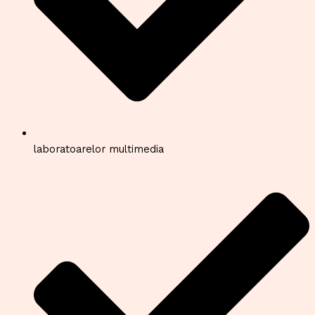
laboratoarelor multimedia