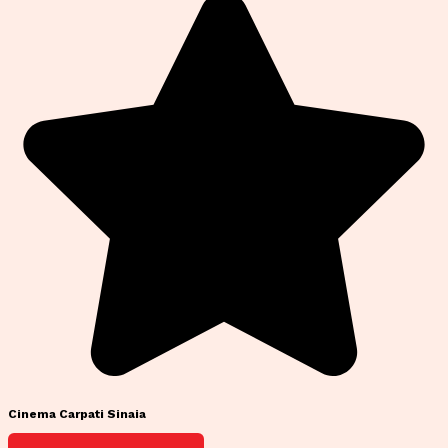
Cinema Carpati Sinaia