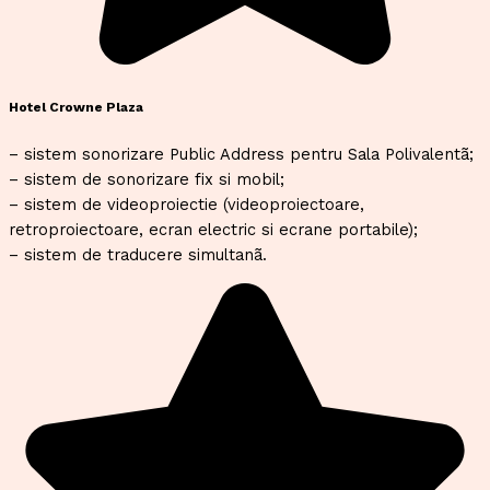
Hotel Crowne Plaza
– sistem sonorizare Public Address pentru Sala Polivalentã;
– sistem de sonorizare fix si mobil;
– sistem de videoproiectie (videoproiectoare,
retroproiectoare, ecran electric si ecrane portabile);
– sistem de traducere simultanã.