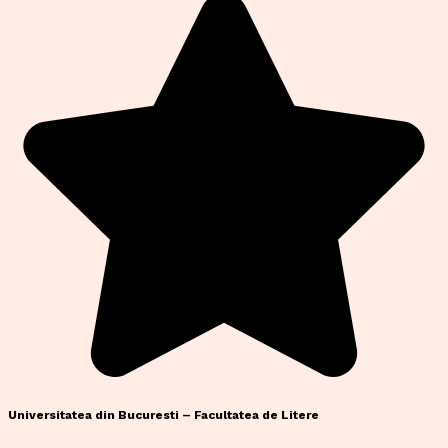
Universitatea din Bucuresti – Facultatea de Litere