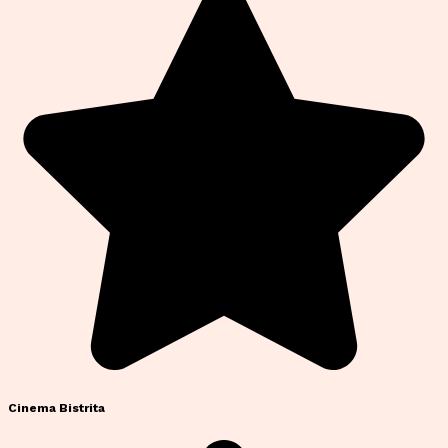
Cinema Bistrita