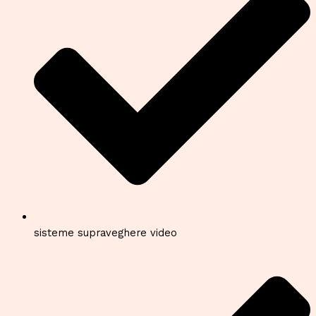
sisteme supraveghere video