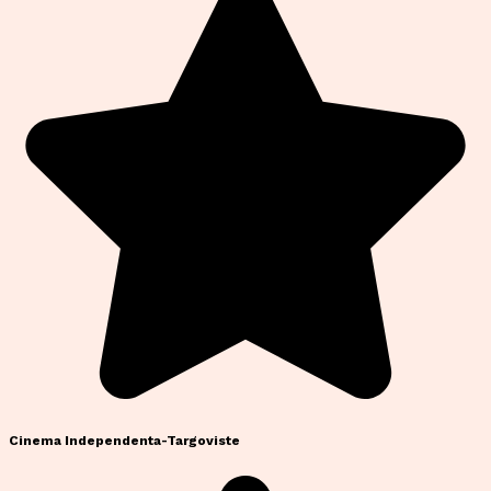
Cinema Independenta-Targoviste