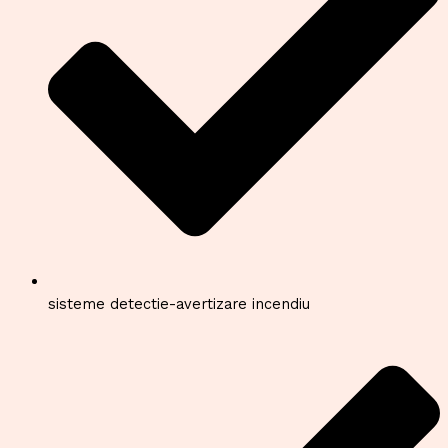
sisteme detectie-avertizare incendiu