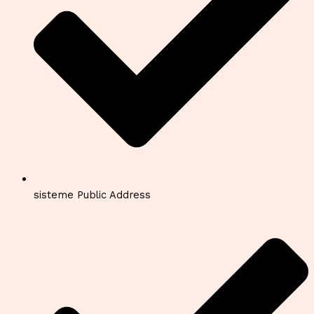
sisteme Public Address