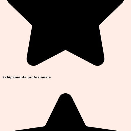
Echipamente profesionale