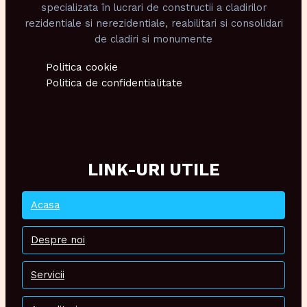
specializata în lucrari de constructii a cladirilor
rezidentiale si nerezidentiale, reabilitari si consolidari
de cladiri si monumente
Politica cookie
Politica de confidentialitate
LINK-URI UTILE
Acasa
Despre noi
Servicii