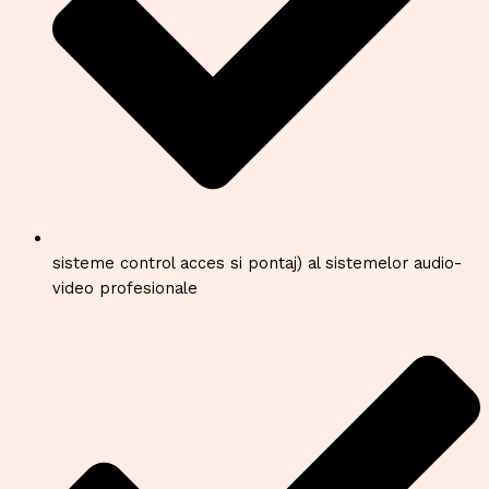
sisteme control acces si pontaj) al sistemelor audio-
video profesionale