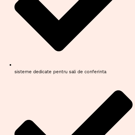
sisteme dedicate pentru sali de conferinta