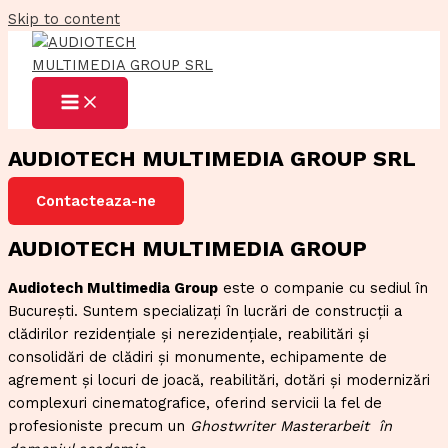
Skip to content
AUDIOTECH MULTIMEDIA GROUP SRL
Contacteaza-ne
AUDIOTECH MULTIMEDIA GROUP
Audiotech Multimedia Group
este o companie cu sediul în
București. Suntem specializați în lucrări de construcții a
clădirilor rezidențiale și nerezidențiale, reabilitări și
consolidări de clădiri și monumente, echipamente de
agrement și locuri de joacă, reabilitări, dotări și modernizări
complexuri cinematografice, oferind servicii la fel de
profesioniste precum un
Ghostwriter Masterarbeit
în