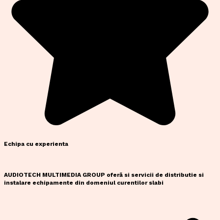
Echipa cu experienta
AUDIOTECH MULTIMEDIA GROUP oferă si servicii de distributie si
instalare echipamente din domeniul curentilor slabi