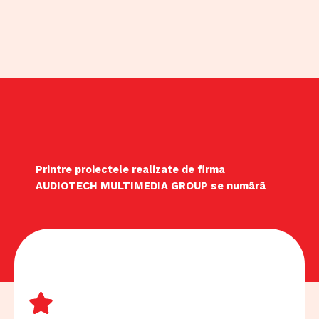
Printre proiectele realizate de firma
AUDIOTECH MULTIMEDIA GROUP se numãrã