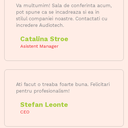
Va multumim! Sala de conferinta acum,
pot spune ca se incadreaza si ea in
stilul companiei noastre. Contactati cu
incredere Audiotech.
Catalina Stroe
Asistent Manager
Ati facut o treaba foarte buna. Felicitari
pentru profesionalism!
Stefan Leonte
CEO