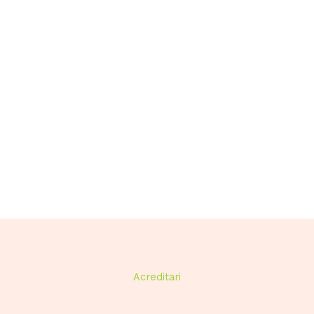
Acreditari