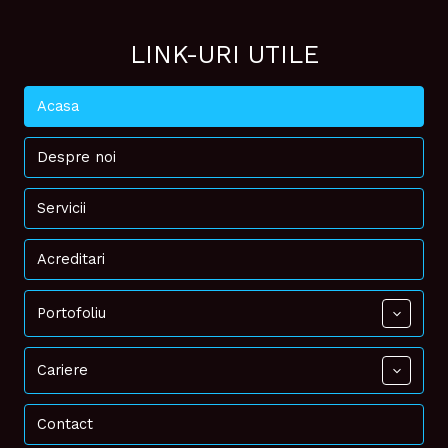
LINK-URI UTILE
Acasa
Despre noi
Servicii
Acreditari
Portofoliu
Cariere
Contact