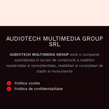
AUDIOTECH MULTIMEDIA GROUP
SRL
AUDIOTECH
MULTIMEDIA GROUP
este o companie
specializata în lucrari de constructii a cladirilor
rezidentiale si nerezidentiale, reabilitari si consolidari de
cladiri si monumente
Politica cookie
Politica de confidentialitate