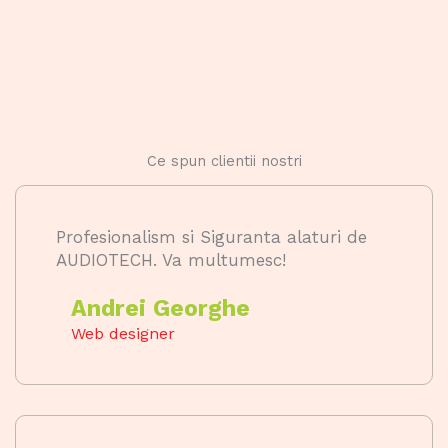
Ce spun clientii nostri
Profesionalism si Siguranta alaturi de
AUDIOTECH. Va multumesc!
Andrei Georghe
Web designer