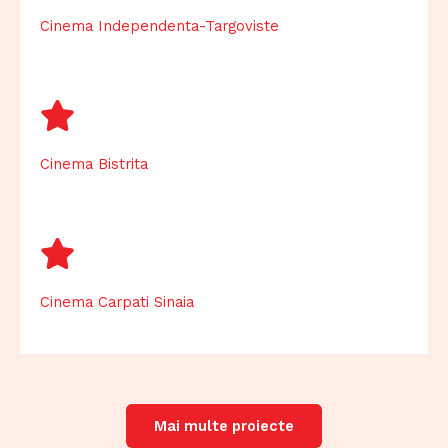
Cinema Independenta-Targoviste
Cinema Bistrita
Cinema Carpati Sinaia
Mai multe proiecte