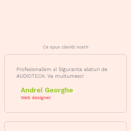
Ce spun clientii nostri
Profesionalism si Siguranta alaturi de
AUDIOTECH. Va multumesc!
Andrei Georghe
Web designer