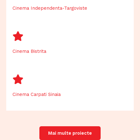
Cinema Independenta-Targoviste
Cinema Bistrita
Cinema Carpati Sinaia
Mai multe proiecte