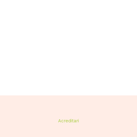
Acreditari