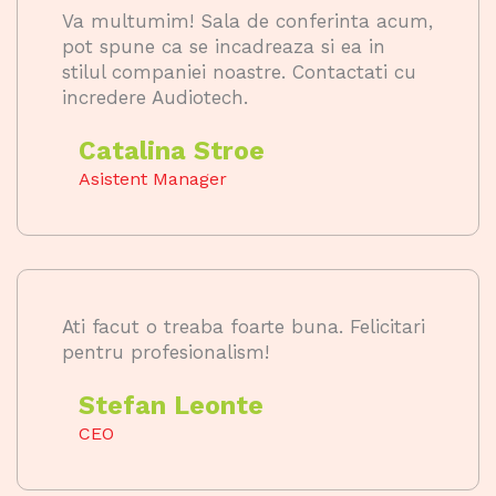
Va multumim! Sala de conferinta acum,
pot spune ca se incadreaza si ea in
stilul companiei noastre. Contactati cu
incredere Audiotech.
Catalina Stroe
Asistent Manager
Ati facut o treaba foarte buna. Felicitari
pentru profesionalism!
Stefan Leonte
CEO