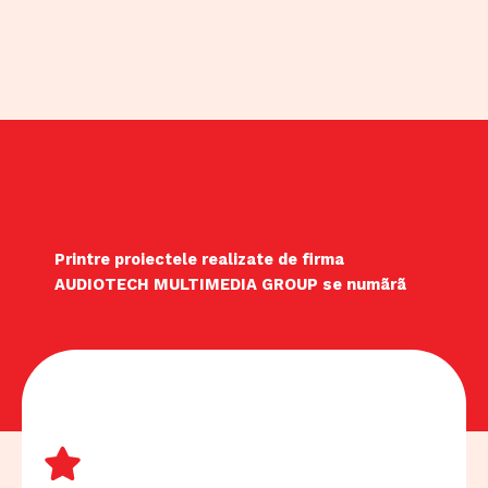
Printre proiectele realizate de firma
AUDIOTECH MULTIMEDIA GROUP se numãrã