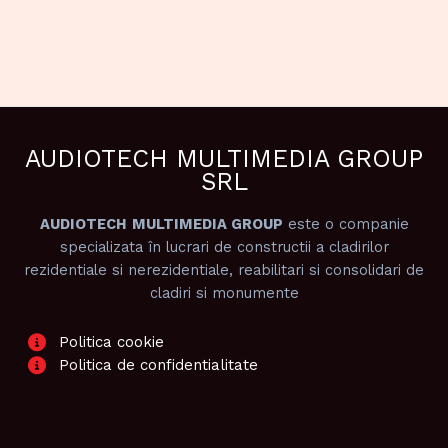
AUDIOTECH MULTIMEDIA GROUP
SRL
AUDIOTECH
MULTIMEDIA GROUP
este o companie
specializata în lucrari de constructii a cladirilor
rezidentiale si nerezidentiale, reabilitari si consolidari de
cladiri si monumente
Politica cookie
Politica de confidentialitate