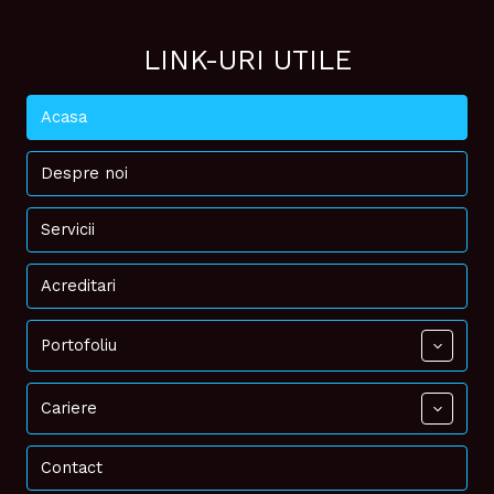
LINK-URI UTILE
Acasa
Despre noi
Servicii
Acreditari
Portofoliu
Cariere
Contact