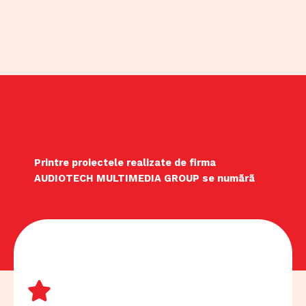
Printre proiectele realizate de firma
AUDIOTECH MULTIMEDIA GROUP se numãrã