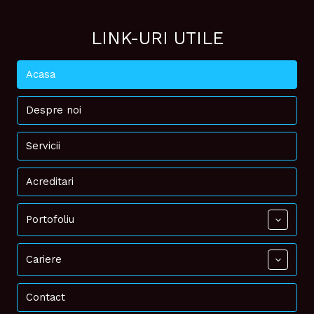
LINK-URI UTILE
Acasa
Despre noi
Servicii
Acreditari
Portofoliu
Cariere
Contact