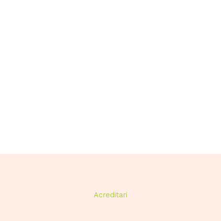
Acreditari