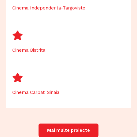
Cinema Independenta-Targoviste
Cinema Bistrita
Cinema Carpati Sinaia
Mai multe proiecte