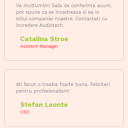
Va multumim! Sala de conferinta acum,
pot spune ca se incadreaza si ea in
stilul companiei noastre. Contactati cu
incredere Audiotech.
Catalina Stroe
Asistent Manager
Ati facut o treaba foarte buna. Felicitari
pentru profesionalism!
Stefan Leonte
CEO