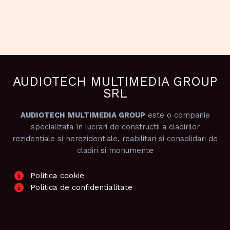
AUDIOTECH MULTIMEDIA GROUP
SRL
AUDIOTECH
MULTIMEDIA GROUP
este o companie
specializata în lucrari de constructii a cladirilor
rezidentiale si nerezidentiale, reabilitari si consolidari de
cladiri si monumente
Politica cookie
Politica de confidentialitate