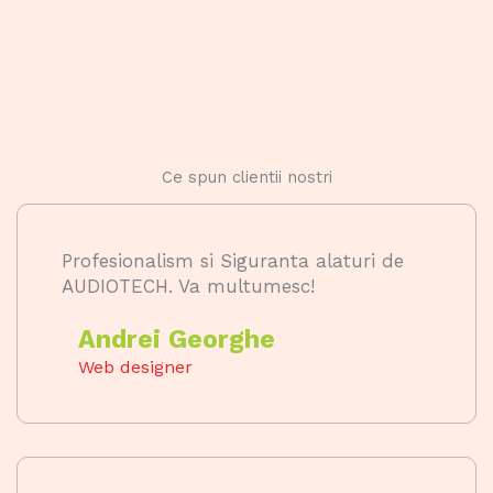
Ce spun clientii nostri
Profesionalism si Siguranta alaturi de
AUDIOTECH. Va multumesc!
Andrei Georghe
Web designer