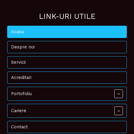
LINK-URI UTILE
Acasa
Despre noi
Servicii
Acreditari
Portofoliu
Cariere
Contact