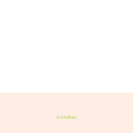
Acreditari