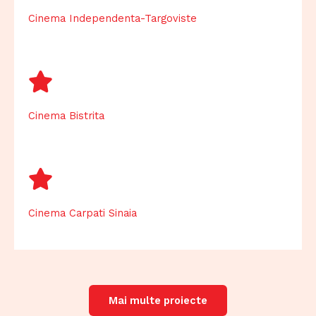
Cinema Independenta-Targoviste
Cinema Bistrita
Cinema Carpati Sinaia
Mai multe proiecte