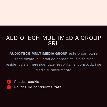
AUDIOTECH MULTIMEDIA GROUP
SRL
AUDIOTECH
MULTIMEDIA GROUP
este o companie
specializata în lucrari de constructii a cladirilor
rezidentiale si nerezidentiale, reabilitari si consolidari de
cladiri si monumente
Politica cookie
Politica de confidentialitate