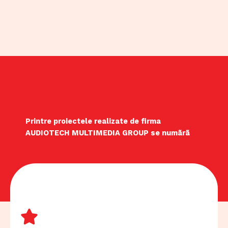
Printre proiectele realizate de firma
AUDIOTECH MULTIMEDIA GROUP se numãrã