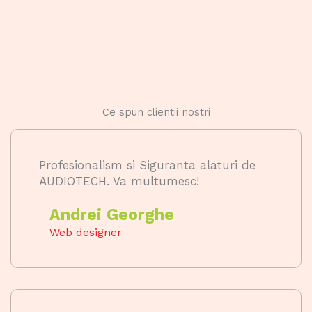
Ce spun clientii nostri
Profesionalism si Siguranta alaturi de
AUDIOTECH. Va multumesc!
Andrei Georghe
Web designer