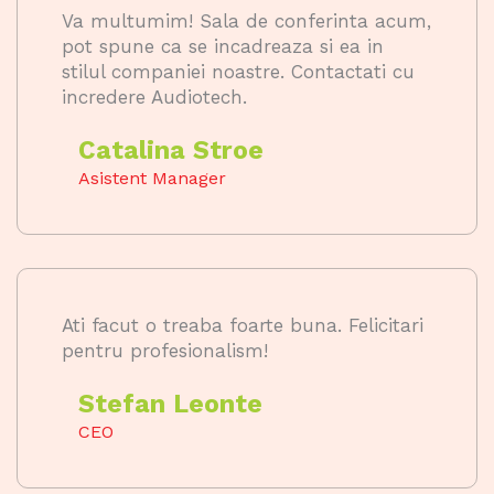
Va multumim! Sala de conferinta acum,
pot spune ca se incadreaza si ea in
stilul companiei noastre. Contactati cu
incredere Audiotech.
Catalina Stroe
Asistent Manager
Ati facut o treaba foarte buna. Felicitari
pentru profesionalism!
Stefan Leonte
CEO