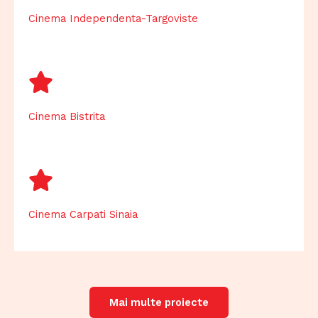
Cinema Independenta-Targoviste
Cinema Bistrita
Cinema Carpati Sinaia
Mai multe proiecte