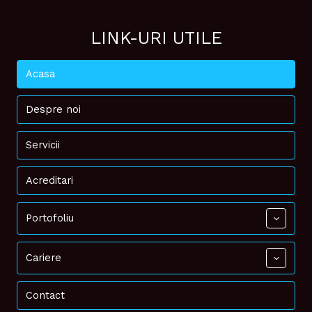
LINK-URI UTILE
Acasa
Despre noi
Servicii
Acreditari
Portofoliu
Cariere
Contact