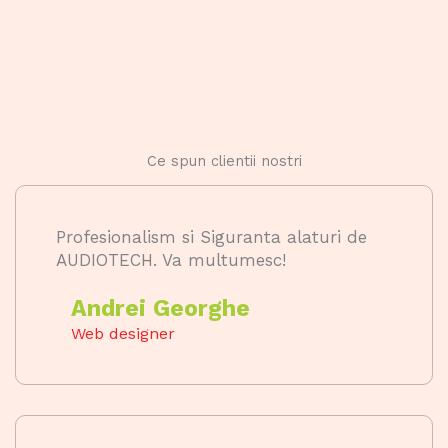
Ce spun clientii nostri
Profesionalism si Siguranta alaturi de
AUDIOTECH. Va multumesc!
Andrei Georghe
Web designer