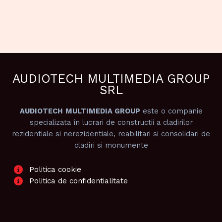
AUDIOTECH MULTIMEDIA GROUP
SRL
AUDIOTECH
MULTIMEDIA GROUP
este o companie
specializata în lucrari de constructii a cladirilor
rezidentiale si nerezidentiale, reabilitari si consolidari de
cladiri si monumente
Politica cookie
Politica de confidentialitate