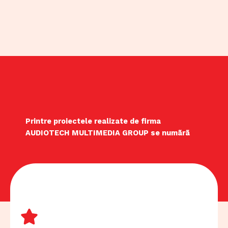
Printre proiectele realizate de firma
AUDIOTECH MULTIMEDIA GROUP se numãrã