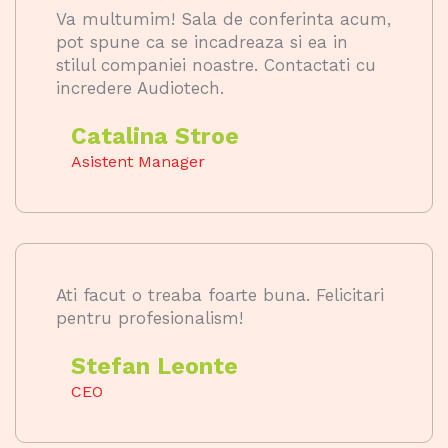
Va multumim! Sala de conferinta acum,
pot spune ca se incadreaza si ea in
stilul companiei noastre. Contactati cu
incredere Audiotech.
Catalina Stroe
Asistent Manager
Ati facut o treaba foarte buna. Felicitari
pentru profesionalism!
Stefan Leonte
CEO