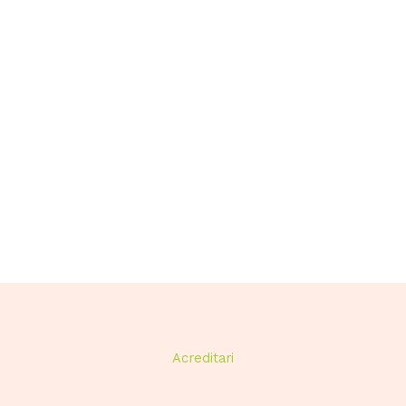
Acreditari