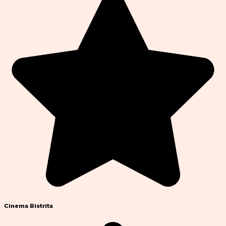
Cinema Bistrita