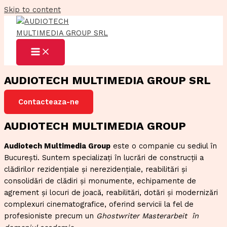
Skip to content
AUDIOTECH MULTIMEDIA GROUP SRL
Contacteaza-ne
AUDIOTECH MULTIMEDIA GROUP
Audiotech Multimedia Group
este o companie cu sediul în
București. Suntem specializați în lucrări de construcții a
clădirilor rezidențiale și nerezidențiale, reabilitări și
consolidări de clădiri și monumente, echipamente de
agrement și locuri de joacă, reabilitări, dotări și modernizări
complexuri cinematografice, oferind servicii la fel de
profesioniste precum un
Ghostwriter Masterarbeit
în