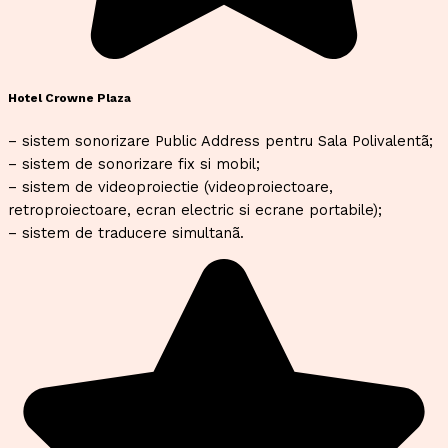
Hotel Crowne Plaza
– sistem sonorizare Public Address pentru Sala Polivalentã;
– sistem de sonorizare fix si mobil;
– sistem de videoproiectie (videoproiectoare,
retroproiectoare, ecran electric si ecrane portabile);
– sistem de traducere simultanã.