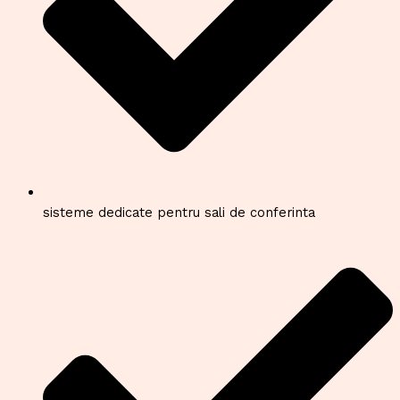
sisteme dedicate pentru sali de conferinta