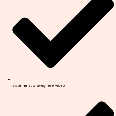
sisteme supraveghere video