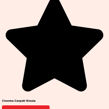
Cinema Carpati Sinaia