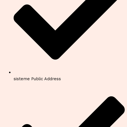
sisteme Public Address