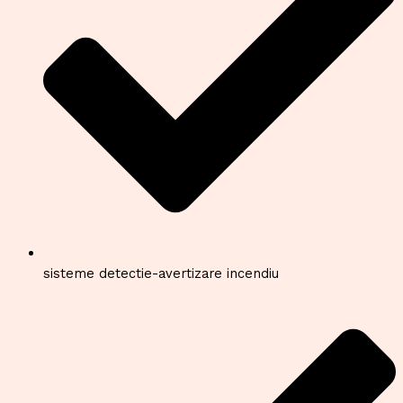
sisteme detectie-avertizare incendiu