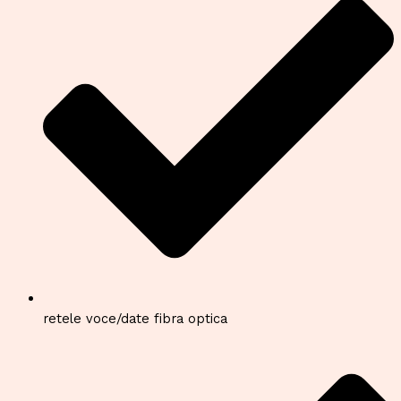
retele voce/date fibra optica