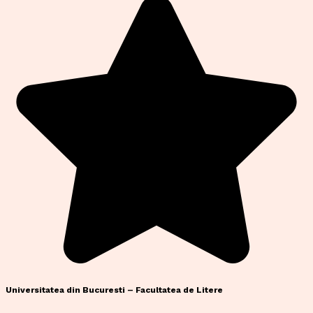
Universitatea din Bucuresti – Facultatea de Litere