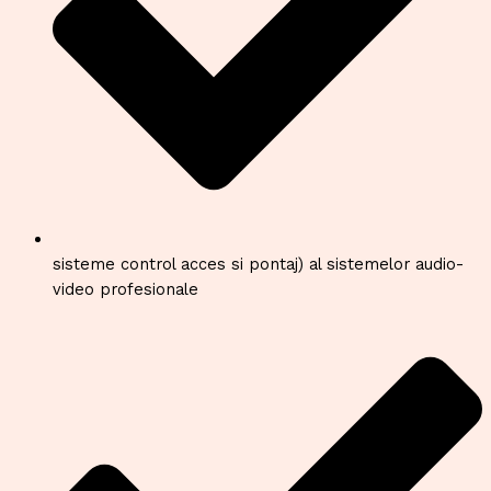
sisteme control acces si pontaj) al sistemelor audio-
video profesionale