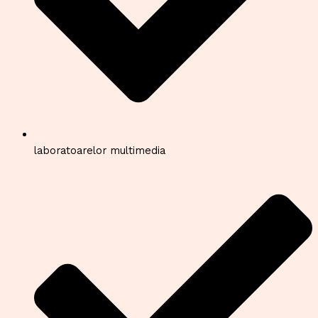
laboratoarelor multimedia