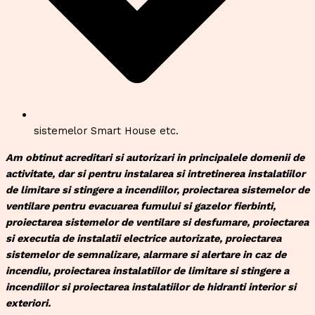
sistemelor Smart House etc.
Am obtinut acreditari si autorizari in principalele domenii de
activitate, dar si pentru instalarea si intretinerea instalatiilor
de limitare si stingere a incendiilor, proiectarea sistemelor de
ventilare pentru evacuarea fumului si gazelor fierbinti,
proiectarea sistemelor de ventilare si desfumare, proiectarea
si executia de instalatii electrice autorizate, proiectarea
sistemelor de semnalizare, alarmare si alertare in caz de
incendiu, proiectarea instalatiilor de limitare si stingere a
incendiilor si proiectarea instalatiilor de hidranti interior si
exteriori.