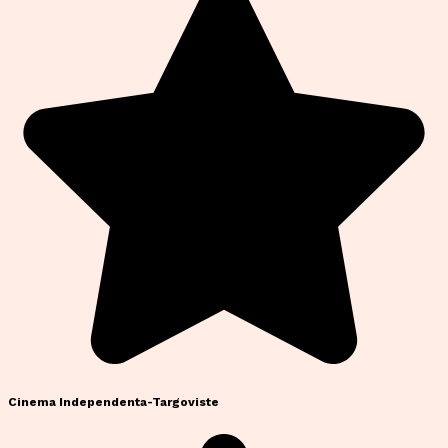
Cinema Independenta-Targoviste