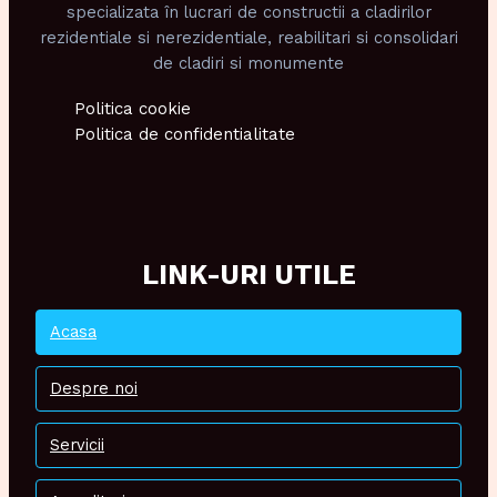
specializata în lucrari de constructii a cladirilor
rezidentiale si nerezidentiale, reabilitari si consolidari
de cladiri si monumente
Politica cookie
Politica de confidentialitate
LINK-URI UTILE
Acasa
Despre noi
Servicii