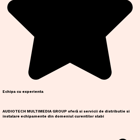
Echipa cu experienta
AUDIOTECH MULTIMEDIA GROUP oferă si servicii de distributie si
instalare echipamente din domeniul curentilor slabi