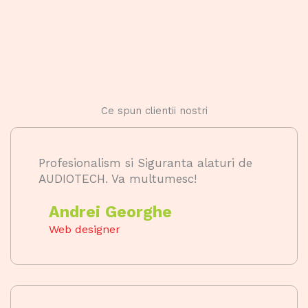
Ce spun clientii nostri
Profesionalism si Siguranta alaturi de
AUDIOTECH. Va multumesc!
Andrei Georghe
Web designer