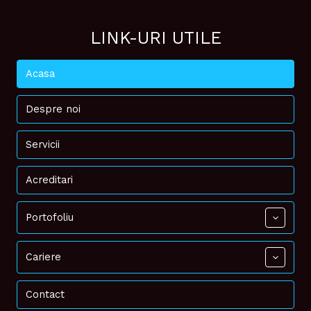
LINK-URI UTILE
Acasa
Despre noi
Servicii
Acreditari
Portofoliu
Cariere
Contact