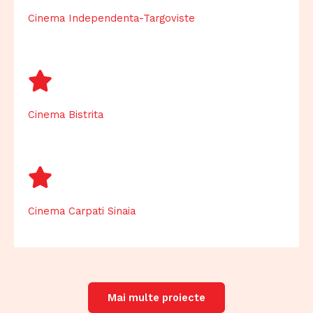
Cinema Independenta-Targoviste
Cinema Bistrita
Cinema Carpati Sinaia
Mai multe proiecte