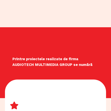
Printre proiectele realizate de firma
AUDIOTECH MULTIMEDIA GROUP se numãrã