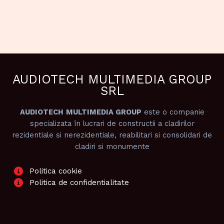
AUDIOTECH MULTIMEDIA GROUP
SRL
AUDIOTECH
MULTIMEDIA GROUP
este o companie
specializata în lucrari de constructii a cladirilor
rezidentiale si nerezidentiale, reabilitari si consolidari de
cladiri si monumente
Politica cookie
Politica de confidentialitate