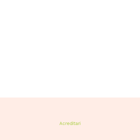
Acreditari