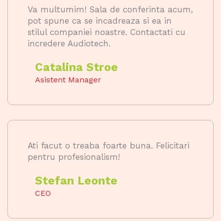
Va multumim! Sala de conferinta acum,
pot spune ca se incadreaza si ea in
stilul companiei noastre. Contactati cu
incredere Audiotech.
Catalina Stroe
Asistent Manager
Ati facut o treaba foarte buna. Felicitari
pentru profesionalism!
Stefan Leonte
CEO