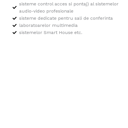
sisteme control acces si pontaj) al sistemelor
audio-video profesionale
sisteme dedicate pentru sali de conferinta
laboratoarelor multimedia
sistemelor Smart House etc.