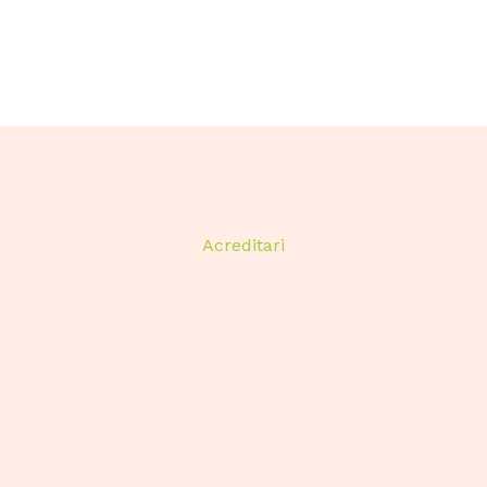
Acreditari