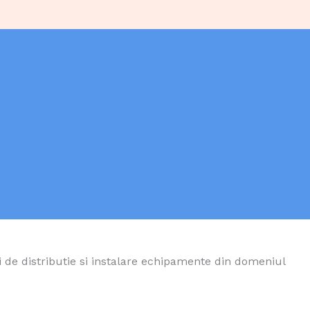
e distributie si instalare echipamente din domeniul