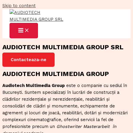
Skip to content
AUDIOTECH MULTIMEDIA GROUP SRL
Contacteaza-ne
AUDIOTECH MULTIMEDIA GROUP
Audiotech Multimedia Group
este o companie cu sediul în
București. Suntem specializați în lucrări de construcții a
clădirilor rezidențiale și nerezidențiale, reabilitări și
consolidări de clădiri și monumente, echipamente de
agrement și locuri de joacă, reabilitări, dotări și modernizări
complexuri cinematografice, oferind servicii la fel de
profesioniste precum un
Ghostwriter Masterarbeit
în