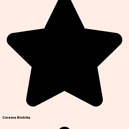
Cinema Bistrita