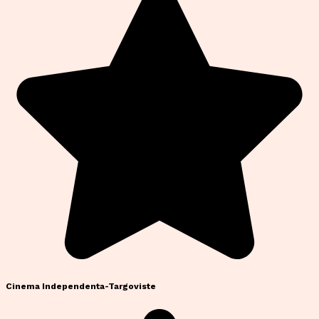
Cinema Independenta-Targoviste