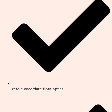
retele voce/date fibra optica