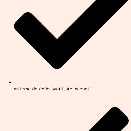
sisteme detectie-avertizare incendiu