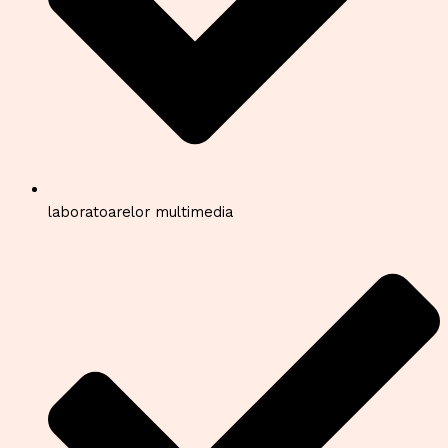
laboratoarelor multimedia