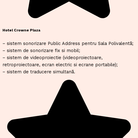
Hotel Crowne Plaza
– sistem sonorizare Public Address pentru Sala Polivalentã;
– sistem de sonorizare fix si mobil;
– sistem de videoproiectie (videoproiectoare,
retroproiectoare, ecran electric si ecrane portabile);
– sistem de traducere simultanã.