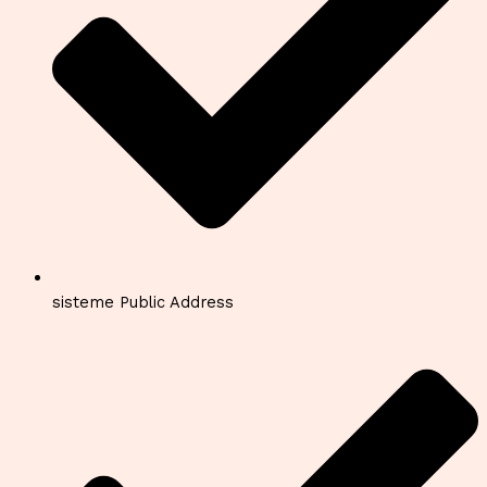
sisteme Public Address