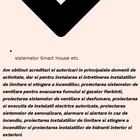
sistemelor Smart House etc.
Am obtinut acreditari si autorizari in principalele domenii de
activitate, dar si pentru instalarea si intretinerea instalatiilor
de limitare si stingere a incendiilor, proiectarea sistemelor de
ventilare pentru evacuarea fumului si gazelor fierbinti,
proiectarea sistemelor de ventilare si desfumare, proiectarea
si executia de instalatii electrice autorizate, proiectarea
sistemelor de semnalizare, alarmare si alertare in caz de
incendiu, proiectarea instalatiilor de limitare si stingere a
incendiilor si proiectarea instalatiilor de hidranti interior si
exteriori.