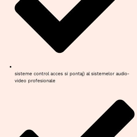
sisteme control acces si pontaj) al sistemelor audio-
video profesionale