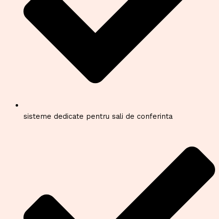
sisteme dedicate pentru sali de conferinta