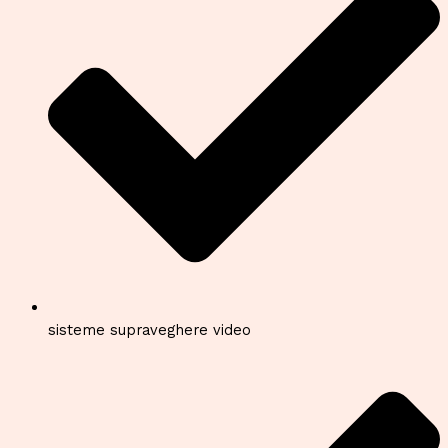
sisteme supraveghere video