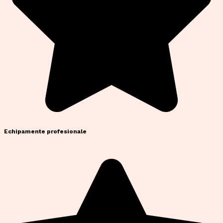
Echipamente profesionale