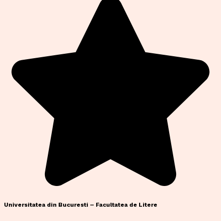
Universitatea din Bucuresti – Facultatea de Litere