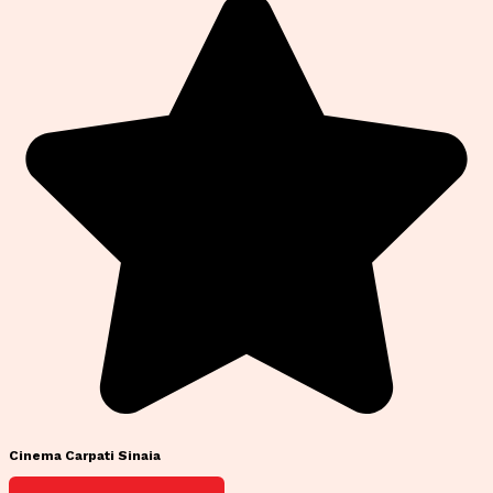
Cinema Carpati Sinaia