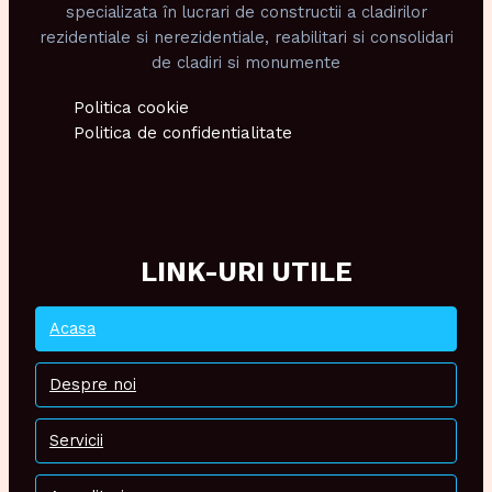
specializata în lucrari de constructii a cladirilor
rezidentiale si nerezidentiale, reabilitari si consolidari
de cladiri si monumente
Politica cookie
Politica de confidentialitate
LINK-URI UTILE
Acasa
Despre noi
Servicii