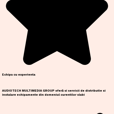
Echipa cu experienta
AUDIOTECH MULTIMEDIA GROUP oferă si servicii de distributie si
instalare echipamente din domeniul curentilor slabi