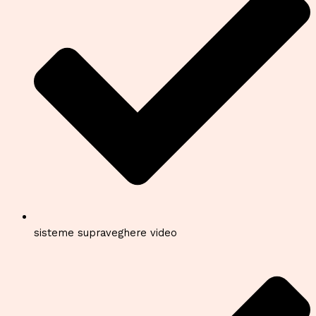
sisteme supraveghere video