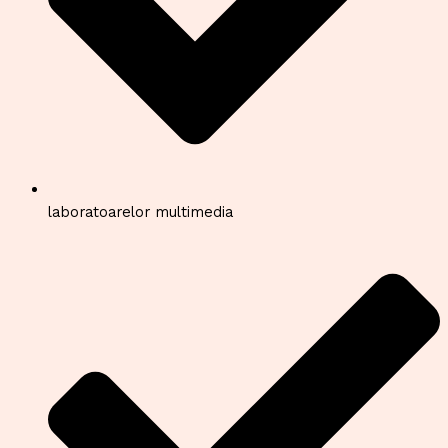
laboratoarelor multimedia