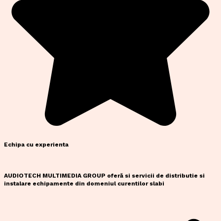
Echipa cu experienta
AUDIOTECH MULTIMEDIA GROUP oferă si servicii de distributie si
instalare echipamente din domeniul curentilor slabi