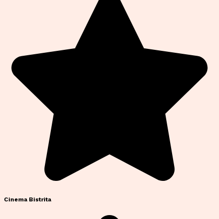
Cinema Bistrita