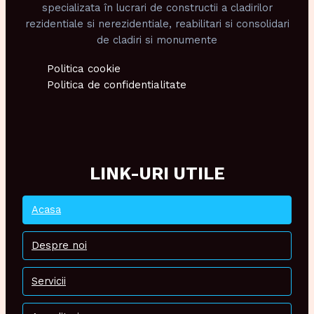
specializata în lucrari de constructii a cladirilor
rezidentiale si nerezidentiale, reabilitari si consolidari
de cladiri si monumente
Politica cookie
Politica de confidentialitate
LINK-URI UTILE
Acasa
Despre noi
Servicii