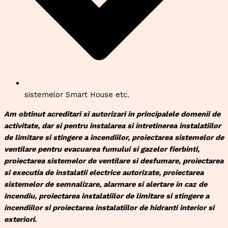
sistemelor Smart House etc.
Am obtinut acreditari si autorizari in principalele domenii de
activitate, dar si pentru instalarea si intretinerea instalatiilor
de limitare si stingere a incendiilor, proiectarea sistemelor de
ventilare pentru evacuarea fumului si gazelor fierbinti,
proiectarea sistemelor de ventilare si desfumare, proiectarea
si executia de instalatii electrice autorizate, proiectarea
sistemelor de semnalizare, alarmare si alertare in caz de
incendiu, proiectarea instalatiilor de limitare si stingere a
incendiilor si proiectarea instalatiilor de hidranti interior si
exteriori.