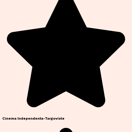
Cinema Independenta-Targoviste