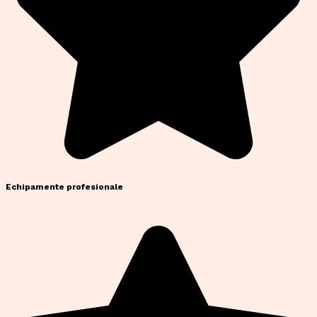
Echipamente profesionale