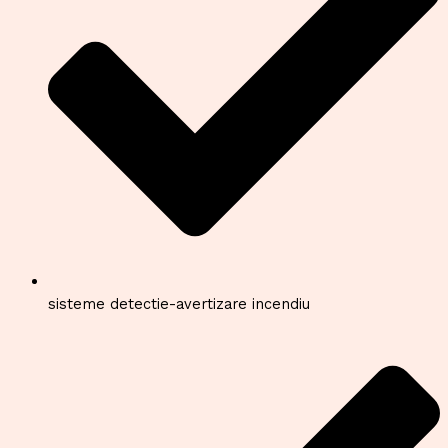
sisteme detectie-avertizare incendiu