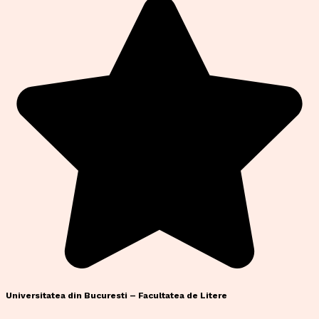
Universitatea din Bucuresti – Facultatea de Litere