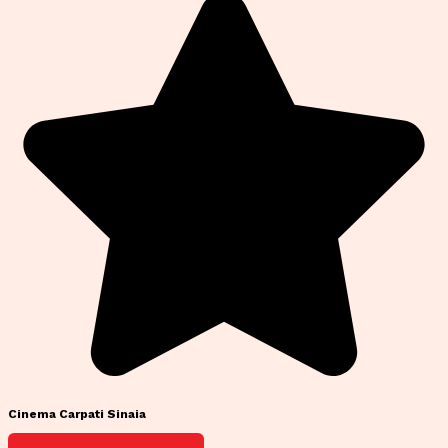
Cinema Carpati Sinaia