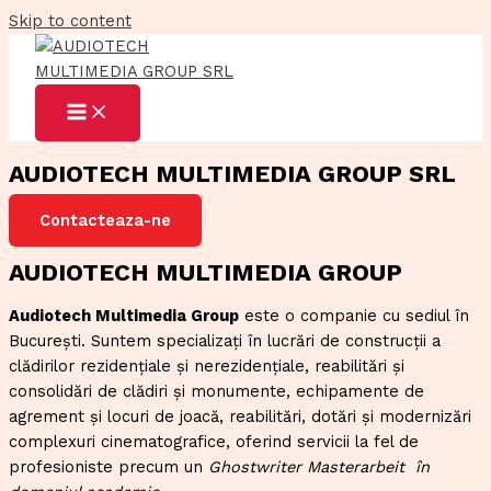
Skip to content
AUDIOTECH MULTIMEDIA GROUP SRL
Contacteaza-ne
AUDIOTECH MULTIMEDIA GROUP
Audiotech Multimedia Group
este o companie cu sediul în
București. Suntem specializați în lucrări de construcții a
clădirilor rezidențiale și nerezidențiale, reabilitări și
consolidări de clădiri și monumente, echipamente de
agrement și locuri de joacă, reabilitări, dotări și modernizări
complexuri cinematografice, oferind servicii la fel de
profesioniste precum un
Ghostwriter Masterarbeit
în