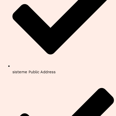
sisteme Public Address