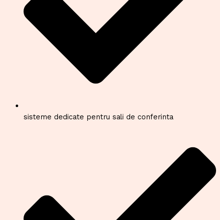
sisteme dedicate pentru sali de conferinta