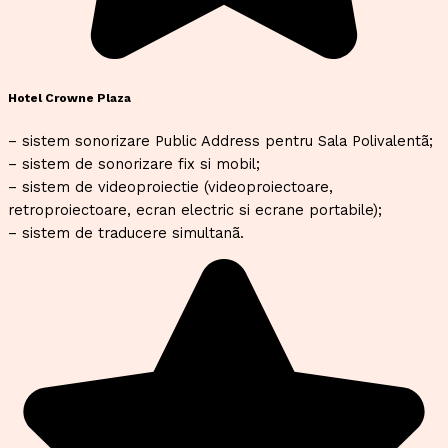
Hotel Crowne Plaza
– sistem sonorizare Public Address pentru Sala Polivalentã;
– sistem de sonorizare fix si mobil;
– sistem de videoproiectie (videoproiectoare,
retroproiectoare, ecran electric si ecrane portabile);
– sistem de traducere simultanã.