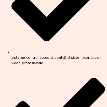
sisteme control acces si pontaj) al sistemelor audio-
video profesionale