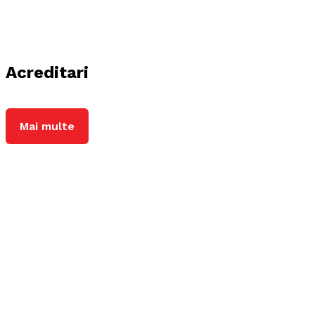
Acreditari
Mai multe