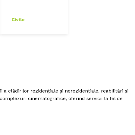
Civile
 clădirilor rezidențiale și nerezidențiale, reabilitări și
complexuri cinematografice, oferind servicii la fel de