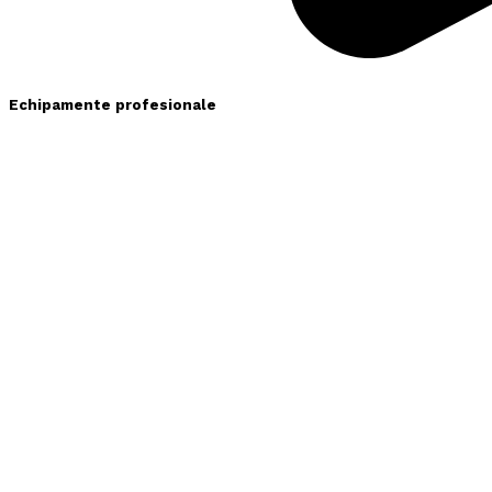
Echipamente profesionale