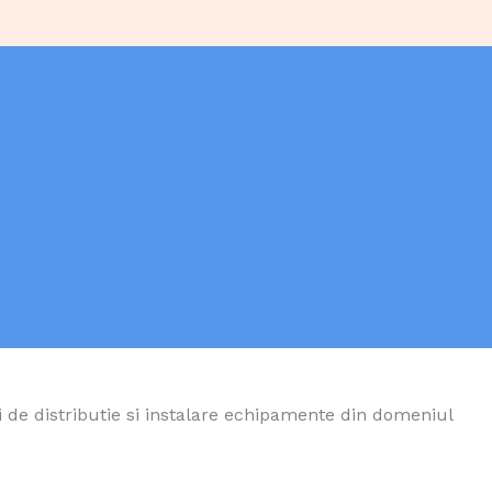
e distributie si instalare echipamente din domeniul