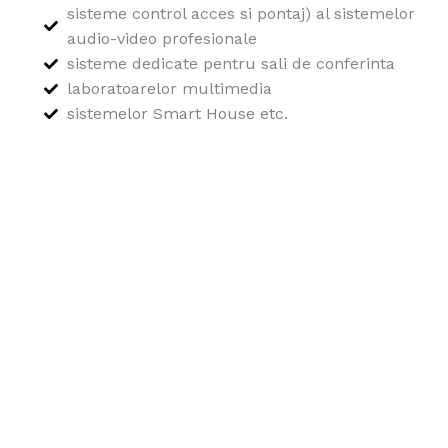
sisteme control acces si pontaj) al sistemelor
audio-video profesionale
sisteme dedicate pentru sali de conferinta
laboratoarelor multimedia
sistemelor Smart House etc.