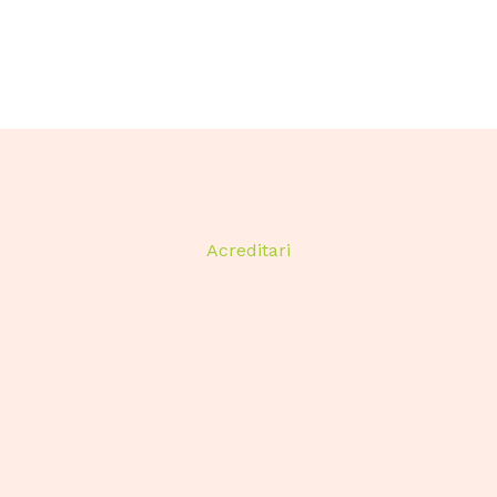
Acreditari