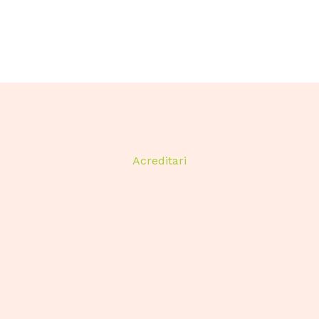
Acreditari