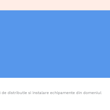
e distributie si instalare echipamente din domeniul