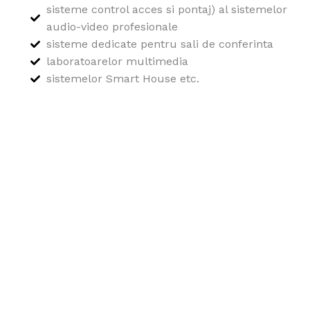
sisteme control acces si pontaj) al sistemelor
audio-video profesionale
sisteme dedicate pentru sali de conferinta
laboratoarelor multimedia
sistemelor Smart House etc.