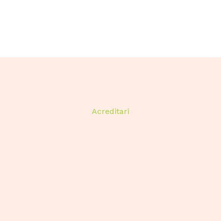
Acreditari