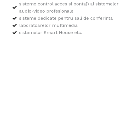
sisteme control acces si pontaj) al sistemelor
audio-video profesionale
sisteme dedicate pentru sali de conferinta
laboratoarelor multimedia
sistemelor Smart House etc.