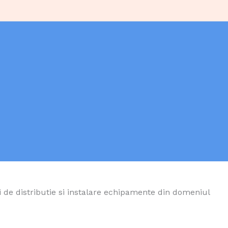
e distributie si instalare echipamente din domeniul