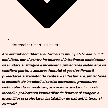
sistemelor Smart House etc.
Am obtinut acreditari si autorizari in principalele domenii de
activitate, dar si pentru instalarea si intretinerea instalatiilor
de limitare si stingere a incendiilor, proiectarea sistemelor de
ventilare pentru evacuarea fumului si gazelor fierbinti,
proiectarea sistemelor de ventilare si desfumare, proiectarea
si executia de instalatii electrice autorizate, proiectarea
sistemelor de semnalizare, alarmare si alertare in caz de
incendiu, proiectarea instalatiilor de limitare si stingere a
incendiilor si proiectarea instalatiilor de hidranti interior si
exteriori.