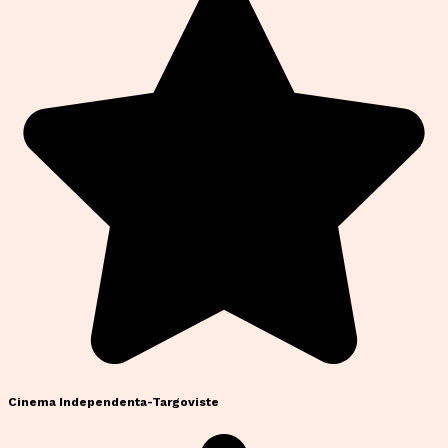
Cinema Independenta-Targoviste