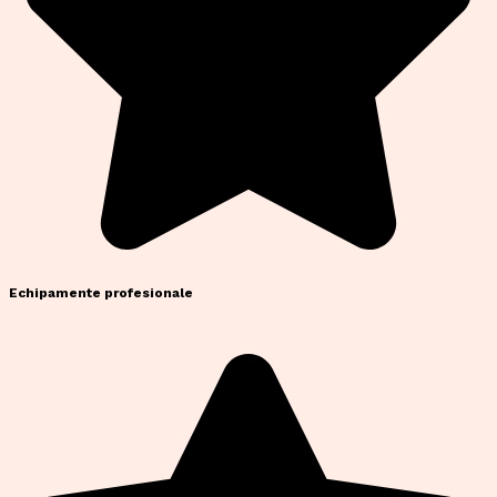
Echipamente profesionale