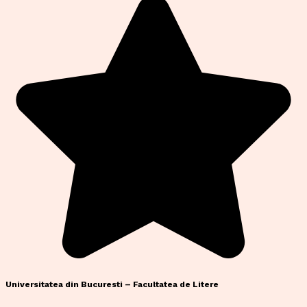
Universitatea din Bucuresti – Facultatea de Litere