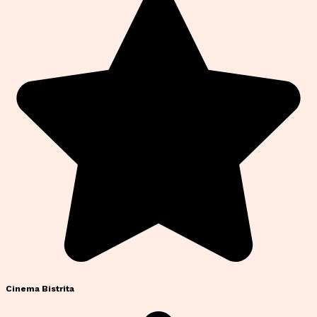
Cinema Bistrita