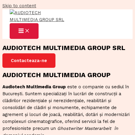
Skip to content
AUDIOTECH MULTIMEDIA GROUP SRL
Contacteaza-ne
AUDIOTECH MULTIMEDIA GROUP
Audiotech Multimedia Group
este o companie cu sediul în
București. Suntem specializați în lucrări de construcții a
clădirilor rezidențiale și nerezidențiale, reabilitări și
consolidări de clădiri și monumente, echipamente de
agrement și locuri de joacă, reabilitări, dotări și modernizări
complexuri cinematografice, oferind servicii la fel de
profesioniste precum un
Ghostwriter Masterarbeit
în