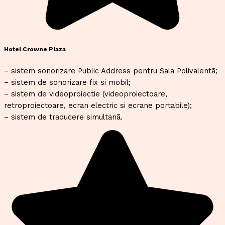
Hotel Crowne Plaza
– sistem sonorizare Public Address pentru Sala Polivalentã;
– sistem de sonorizare fix si mobil;
– sistem de videoproiectie (videoproiectoare,
retroproiectoare, ecran electric si ecrane portabile);
– sistem de traducere simultanã.