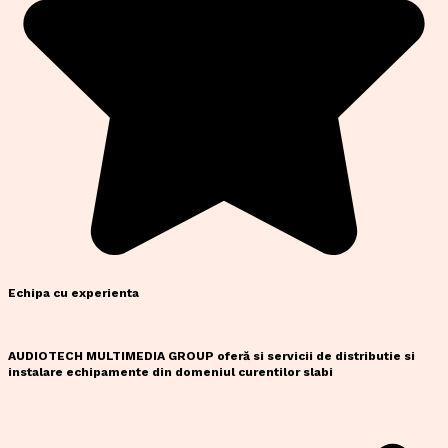
Echipa cu experienta
AUDIOTECH MULTIMEDIA GROUP oferă si servicii de distributie si
instalare echipamente din domeniul curentilor slabi