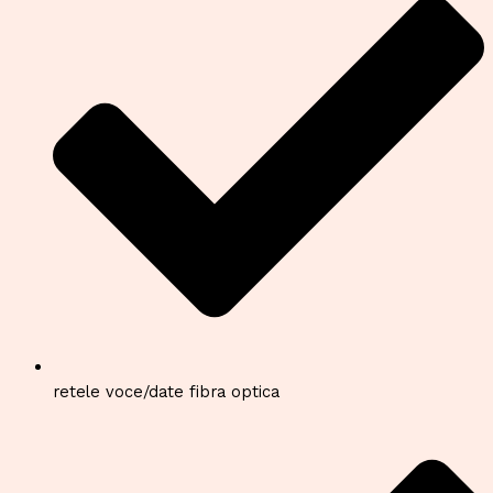
retele voce/date fibra optica