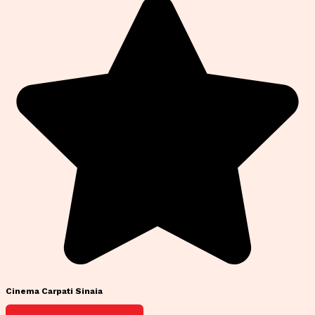
Cinema Carpati Sinaia