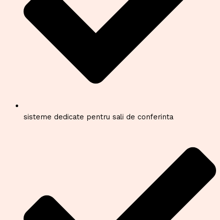
sisteme dedicate pentru sali de conferinta