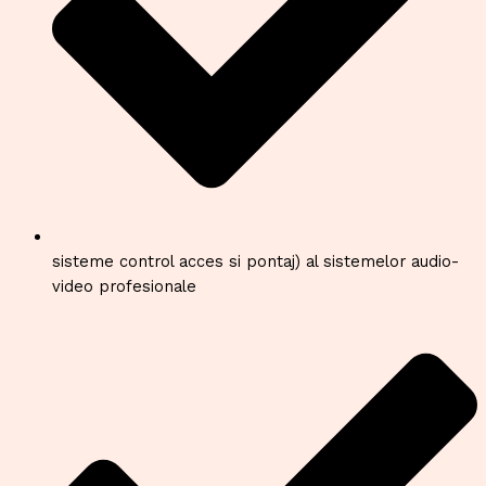
sisteme control acces si pontaj) al sistemelor audio-
video profesionale