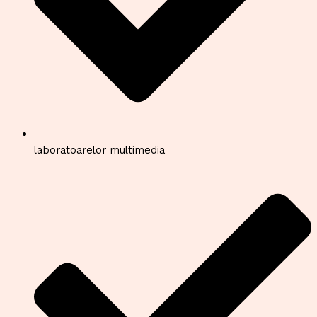
laboratoarelor multimedia