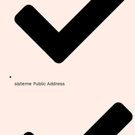
sisteme Public Address