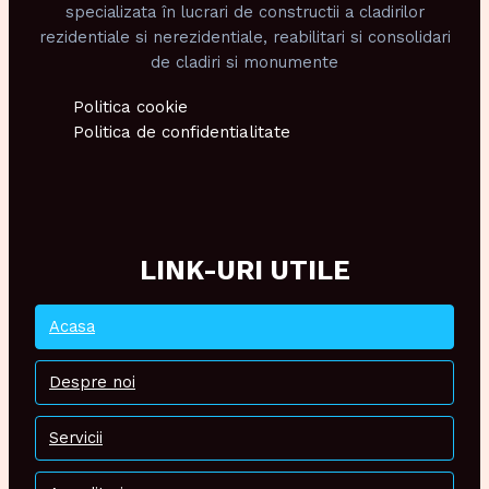
specializata în lucrari de constructii a cladirilor
rezidentiale si nerezidentiale, reabilitari si consolidari
de cladiri si monumente
Politica cookie
Politica de confidentialitate
LINK-URI UTILE
Acasa
Despre noi
Servicii