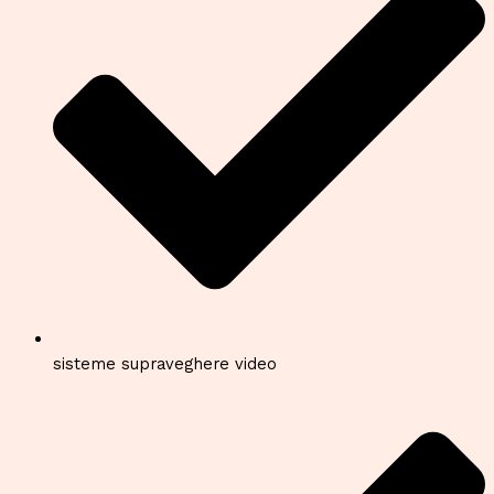
sisteme supraveghere video