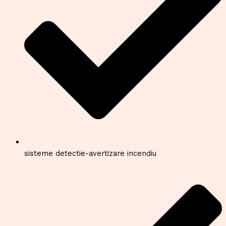
sisteme detectie-avertizare incendiu