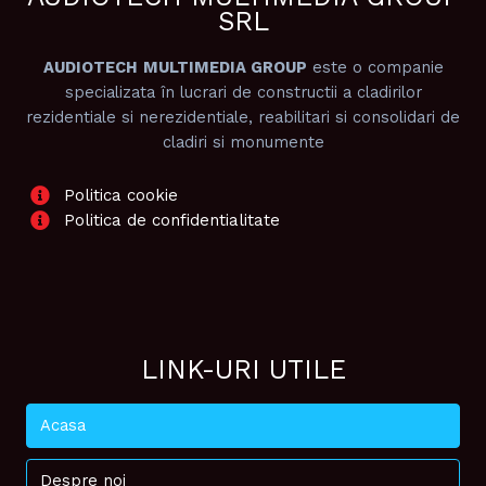
SRL
AUDIOTECH
MULTIMEDIA GROUP
este o companie
specializata în lucrari de constructii a cladirilor
rezidentiale si nerezidentiale, reabilitari si consolidari de
cladiri si monumente
Politica cookie
Politica de confidentialitate
LINK-URI UTILE
Acasa
Despre noi