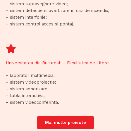
– sistem supraveghere video;
– sistem detectie si avertizare in caz de incendiu;
– sistem interfonie;
– sistem control acces si pontaj.
Universitatea din Bucuresti – Facultatea de Litere
– laborator multimedia;
– sistem videoproiectie;
– sistem sonorizare;
– tabla interactiva;
– sistem videoconferinta.
Mai multe proiecte