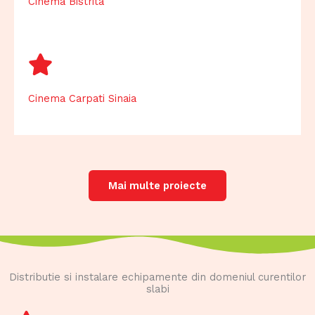
Cinema Bistrita
Cinema Carpati Sinaia
Mai multe proiecte
Distributie si instalare echipamente din domeniul curentilor
slabi