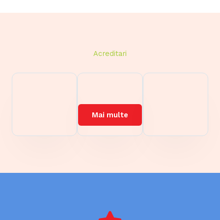
Acreditari
Mai multe