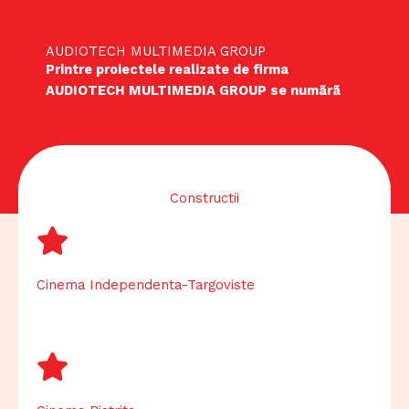
AUDIOTECH MULTIMEDIA GROUP
Printre proiectele realizate de firma
AUDIOTECH MULTIMEDIA GROUP se numãrã
Constructii
Cinema Independenta-Targoviste