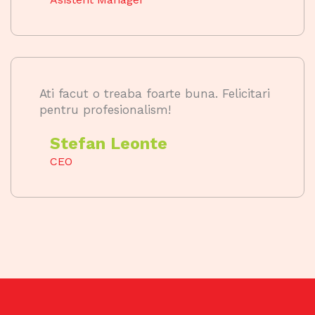
Ati facut o treaba foarte buna. Felicitari
pentru profesionalism!
Stefan Leonte
CEO