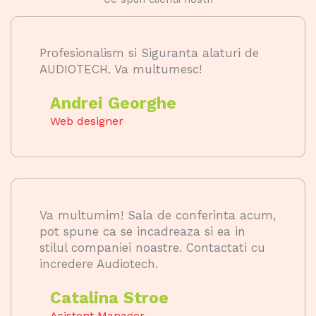
Profesionalism si Siguranta alaturi de
AUDIOTECH. Va multumesc!
Andrei Georghe
Web designer
Va multumim! Sala de conferinta acum,
pot spune ca se incadreaza si ea in
stilul companiei noastre. Contactati cu
incredere Audiotech.
Catalina Stroe
Asistent Manager