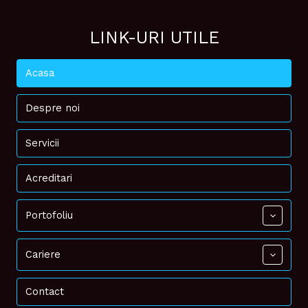
LINK-URI UTILE
Acasa
Despre noi
Servicii
Acreditari
Portofoliu
Cariere
Contact