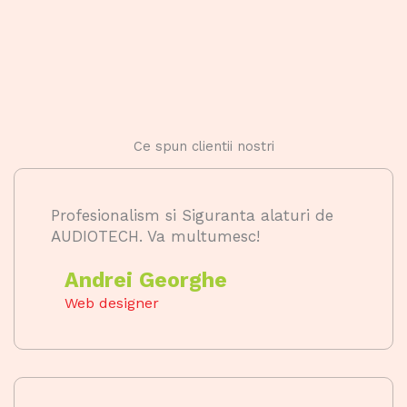
Ce spun clientii nostri
Profesionalism si Siguranta alaturi de
AUDIOTECH. Va multumesc!
Andrei Georghe
Web designer