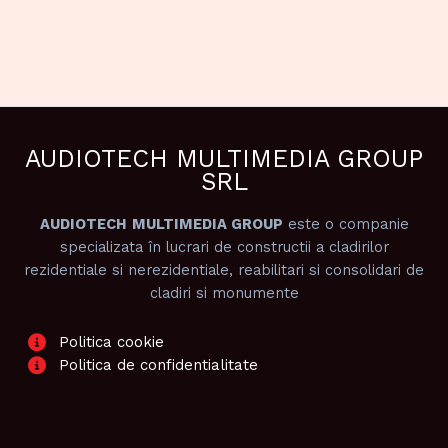
AUDIOTECH MULTIMEDIA GROUP
SRL
AUDIOTECH
MULTIMEDIA GROUP
este o companie
specializata în lucrari de constructii a cladirilor
rezidentiale si nerezidentiale, reabilitari si consolidari de
cladiri si monumente
Politica cookie
Politica de confidentialitate