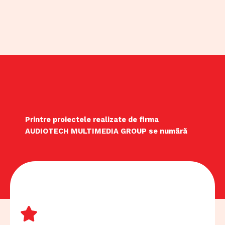
Printre proiectele realizate de firma
AUDIOTECH MULTIMEDIA GROUP se numãrã