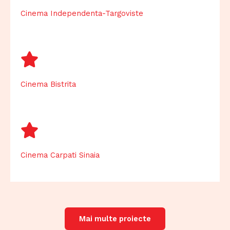
Cinema Independenta-Targoviste
Cinema Bistrita
Cinema Carpati Sinaia
Mai multe proiecte