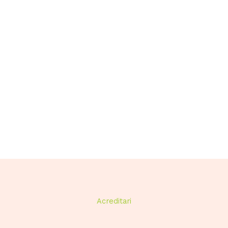
Acreditari