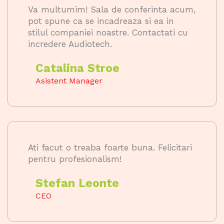
Va multumim! Sala de conferinta acum,
pot spune ca se incadreaza si ea in
stilul companiei noastre. Contactati cu
incredere Audiotech.
Catalina Stroe
Asistent Manager
Ati facut o treaba foarte buna. Felicitari
pentru profesionalism!
Stefan Leonte
CEO