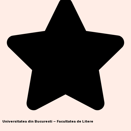
Universitatea din Bucuresti – Facultatea de Litere