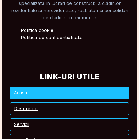
specializata în lucrari de constructii a cladirilor
rezidentiale si nerezidentiale, reabilitari si consolidari
de cladiri si monumente
Politica cookie
Politica de confidentialitate
LINK-URI UTILE
Acasa
Despre noi
Servicii