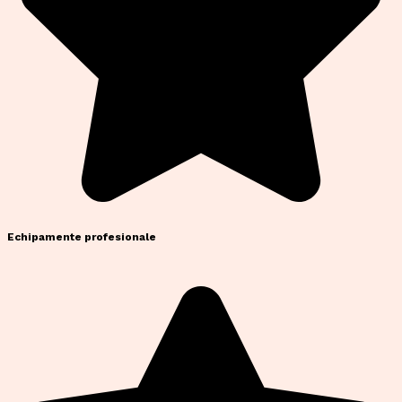
Echipamente profesionale