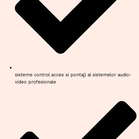
sisteme control acces si pontaj) al sistemelor audio-
video profesionale