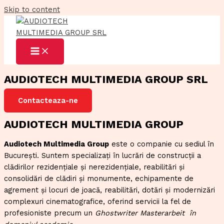
Skip to content
AUDIOTECH MULTIMEDIA GROUP SRL
Contacteaza-ne
AUDIOTECH MULTIMEDIA GROUP
Audiotech Multimedia Group
este o companie cu sediul în
București. Suntem specializați în lucrări de construcții a
clădirilor rezidențiale și nerezidențiale, reabilitări și
consolidări de clădiri și monumente, echipamente de
agrement și locuri de joacă, reabilitări, dotări și modernizări
complexuri cinematografice, oferind servicii la fel de
profesioniste precum un
Ghostwriter Masterarbeit
în