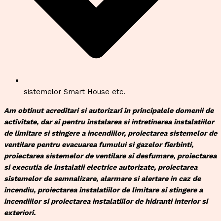
sistemelor Smart House etc.
Am obtinut acreditari si autorizari in principalele domenii de
activitate, dar si pentru instalarea si intretinerea instalatiilor
de limitare si stingere a incendiilor, proiectarea sistemelor de
ventilare pentru evacuarea fumului si gazelor fierbinti,
proiectarea sistemelor de ventilare si desfumare, proiectarea
si executia de instalatii electrice autorizate, proiectarea
sistemelor de semnalizare, alarmare si alertare in caz de
incendiu, proiectarea instalatiilor de limitare si stingere a
incendiilor si proiectarea instalatiilor de hidranti interior si
exteriori.