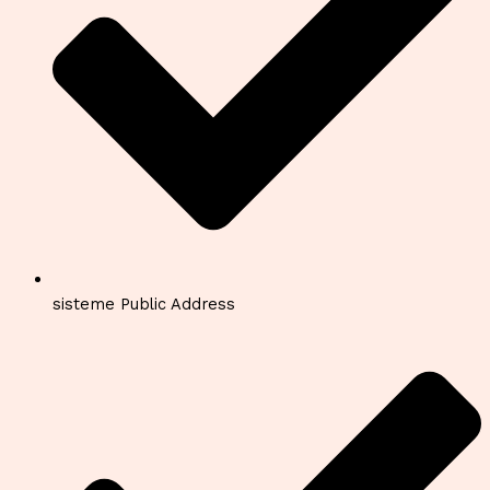
sisteme Public Address