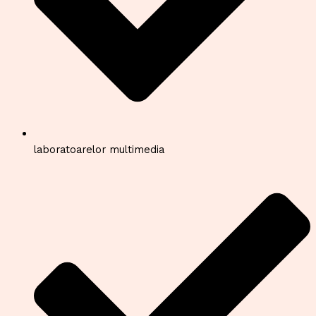
laboratoarelor multimedia