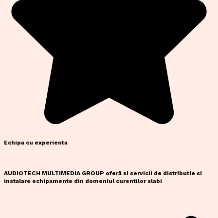
Echipa cu experienta
AUDIOTECH MULTIMEDIA GROUP oferă si servicii de distributie si
instalare echipamente din domeniul curentilor slabi