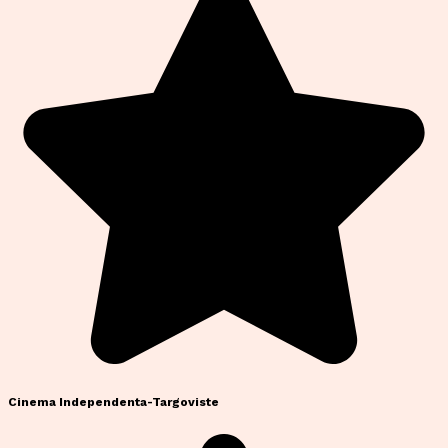
Cinema Independenta-Targoviste