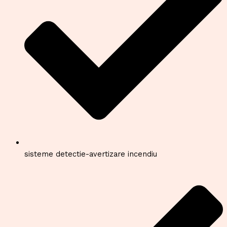
sisteme detectie-avertizare incendiu