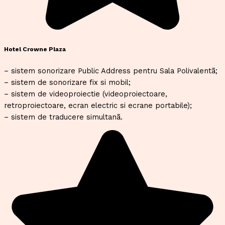
Hotel Crowne Plaza
– sistem sonorizare Public Address pentru Sala Polivalentã;
– sistem de sonorizare fix si mobil;
– sistem de videoproiectie (videoproiectoare,
retroproiectoare, ecran electric si ecrane portabile);
– sistem de traducere simultanã.