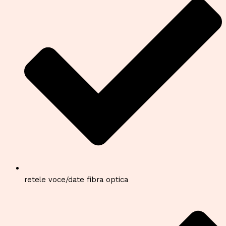
retele voce/date fibra optica