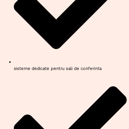
sisteme dedicate pentru sali de conferinta