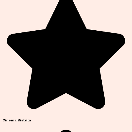
Cinema Bistrita