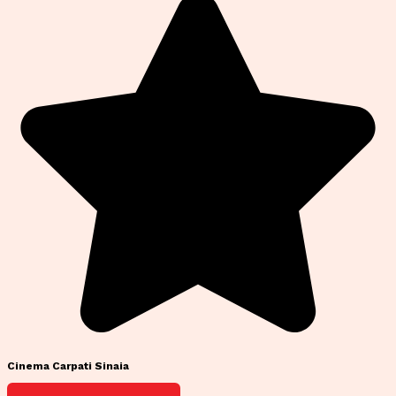
Cinema Carpati Sinaia