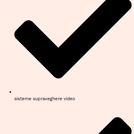
sisteme supraveghere video