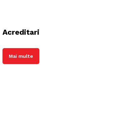
Acreditari
Mai multe