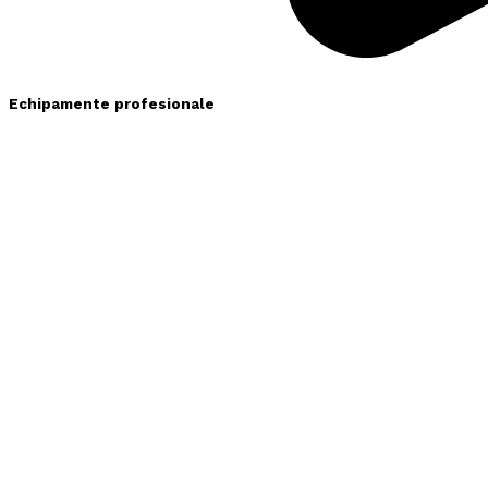
Echipamente profesionale