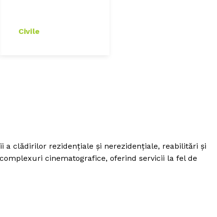
Civile
 clădirilor rezidențiale și nerezidențiale, reabilitări și
complexuri cinematografice, oferind servicii la fel de