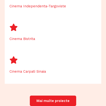
Cinema Independenta-Targoviste
Cinema Bistrita
Cinema Carpati Sinaia
Mai multe proiecte