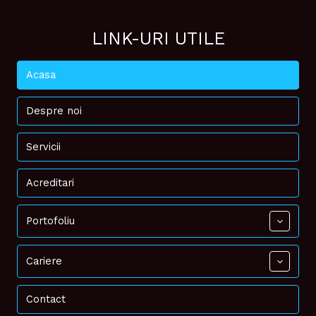
LINK-URI UTILE
Acasa
Despre noi
Servicii
Acreditari
Portofoliu
Cariere
Contact