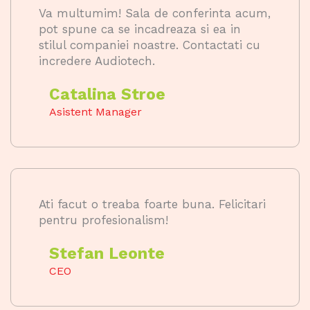
Va multumim! Sala de conferinta acum,
pot spune ca se incadreaza si ea in
stilul companiei noastre. Contactati cu
incredere Audiotech.
Catalina Stroe
Asistent Manager
Ati facut o treaba foarte buna. Felicitari
pentru profesionalism!
Stefan Leonte
CEO