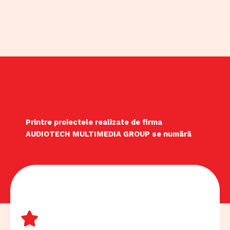
Printre proiectele realizate de firma
AUDIOTECH MULTIMEDIA GROUP se numãrã