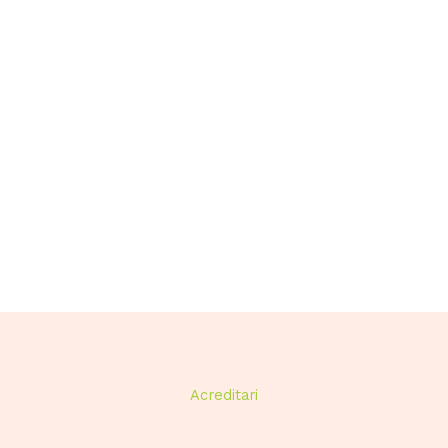
Acreditari