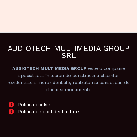
AUDIOTECH MULTIMEDIA GROUP
SRL
AUDIOTECH
MULTIMEDIA GROUP
este o companie
specializata în lucrari de constructii a cladirilor
rezidentiale si nerezidentiale, reabilitari si consolidari de
cladiri si monumente
Politica cookie
Politica de confidentialitate