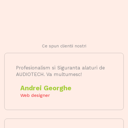
Ce spun clientii nostri
Profesionalism si Siguranta alaturi de
AUDIOTECH. Va multumesc!
Andrei Georghe
Web designer