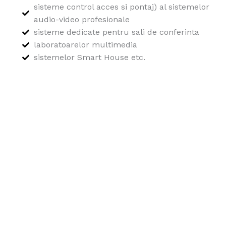
sisteme control acces si pontaj) al sistemelor
audio-video profesionale
sisteme dedicate pentru sali de conferinta
laboratoarelor multimedia
sistemelor Smart House etc.