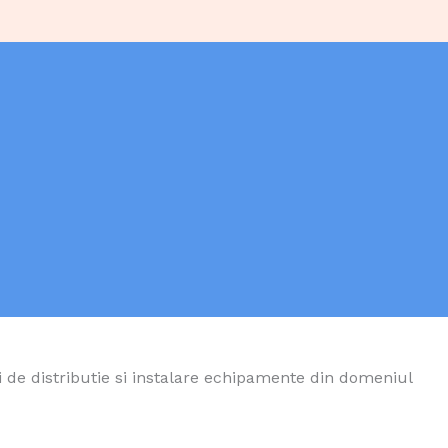
e distributie si instalare echipamente din domeniul