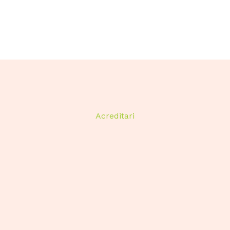
Acreditari