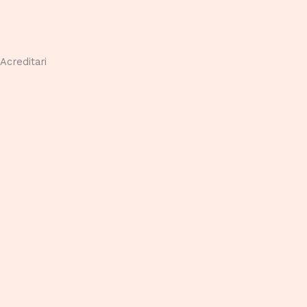
Acreditari