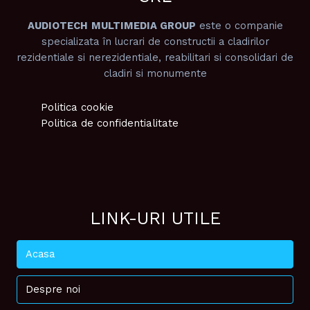
AUDIOTECH
MULTIMEDIA GROUP
este o companie
specializata în lucrari de constructii a cladirilor
rezidentiale si nerezidentiale, reabilitari si consolidari de
cladiri si monumente
Politica cookie
Politica de confidentialitate
LINK-URI UTILE
Acasa
Despre noi