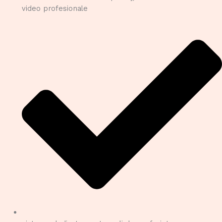
video profesionale