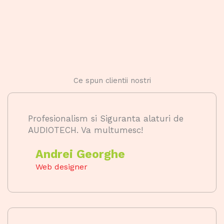
Ce spun clientii nostri
Profesionalism si Siguranta alaturi de
AUDIOTECH. Va multumesc!
Andrei Georghe
Web designer