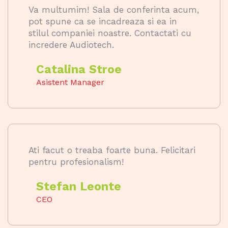
Va multumim! Sala de conferinta acum,
pot spune ca se incadreaza si ea in
stilul companiei noastre. Contactati cu
incredere Audiotech.
Catalina Stroe
Asistent Manager
Ati facut o treaba foarte buna. Felicitari
pentru profesionalism!
Stefan Leonte
CEO