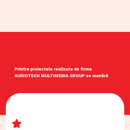
Printre proiectele realizate de firma
AUDIOTECH MULTIMEDIA GROUP se numãrã