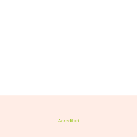
Acreditari