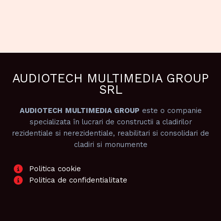
AUDIOTECH MULTIMEDIA GROUP
SRL
AUDIOTECH
MULTIMEDIA GROUP
este o companie
specializata în lucrari de constructii a cladirilor
rezidentiale si nerezidentiale, reabilitari si consolidari de
cladiri si monumente
Politica cookie
Politica de confidentialitate