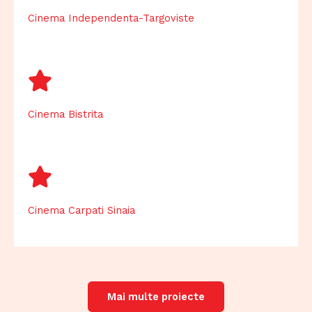
Cinema Independenta-Targoviste
Cinema Bistrita
Cinema Carpati Sinaia
Mai multe proiecte