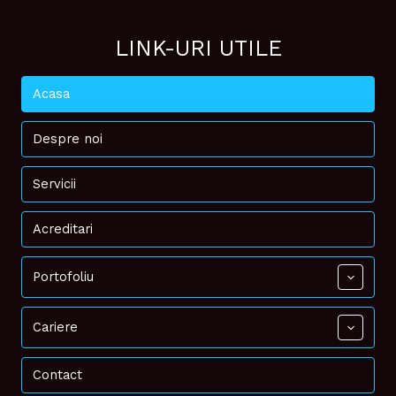
LINK-URI UTILE
Acasa
Despre noi
Servicii
Acreditari
Portofoliu
Cariere
Contact